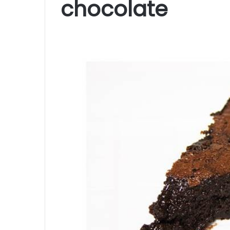
chocolate