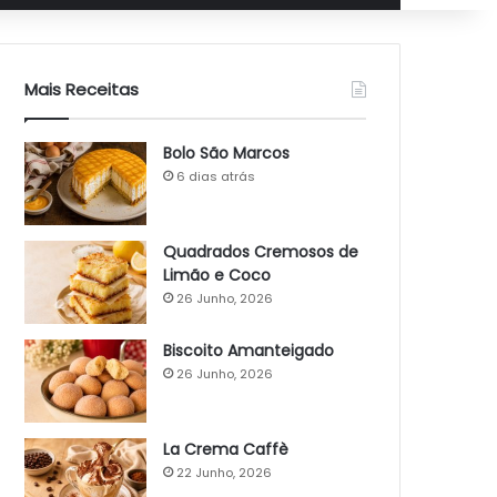
Mais Receitas
Bolo São Marcos
6 dias atrás
Quadrados Cremosos de
Limão e Coco
26 Junho, 2026
Biscoito Amanteigado
26 Junho, 2026
La Crema Caffè
22 Junho, 2026