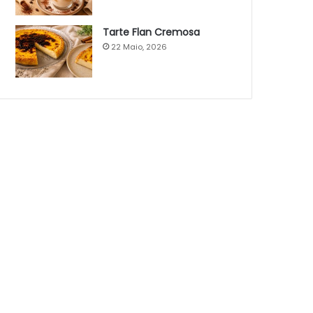
Tarte Flan Cremosa
22 Maio, 2026