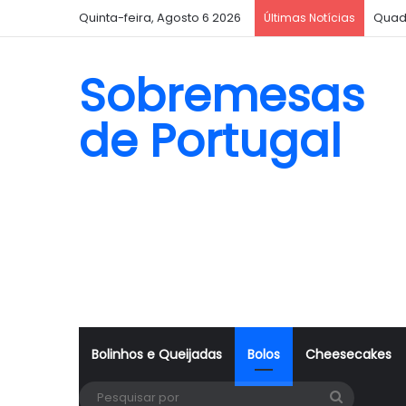
Quinta-feira, Agosto 6 2026
Quad
Últimas Notícias
Sobremesas
de Portugal
Bolinhos e Queijadas
Bolos
Cheesecakes
Pesquisa