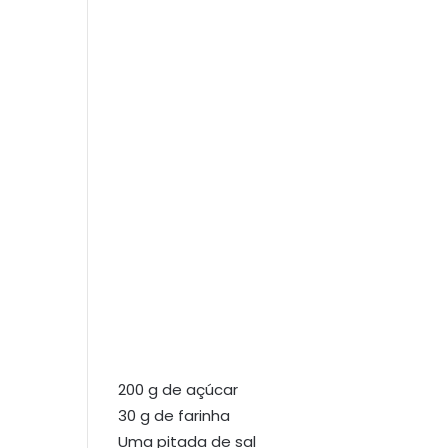
200 g de açúcar
30 g de farinha
Uma pitada de sal