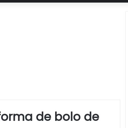
forma de bolo de