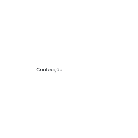
Confecção