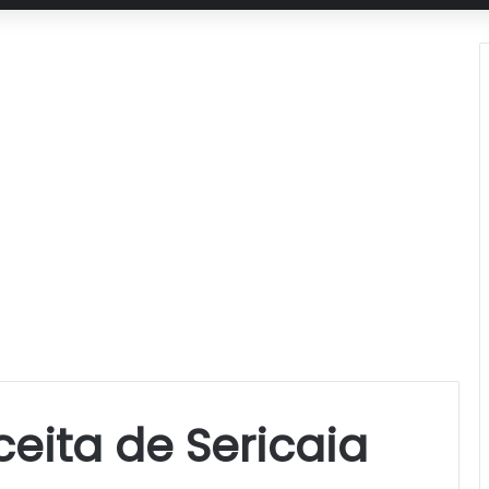
ceita de Sericaia