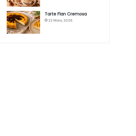
Tarte Flan Cremosa
22 Maio, 2026