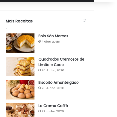
Mais Receitas
Bolo São Marcos
4 dias atrás
Quadrados Cremosos de
Limão e Coco
26 Junho, 2026
Biscoito Amanteigado
26 Junho, 2026
La Crema Caffè
22 Junho, 2026