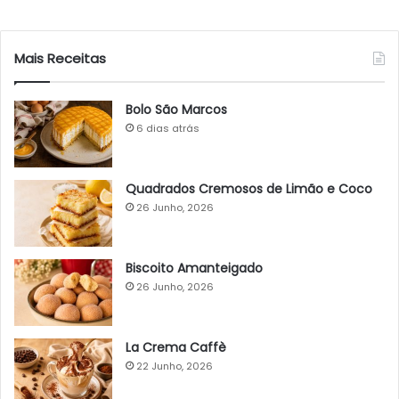
Mais Receitas
Bolo São Marcos
6 dias atrás
Quadrados Cremosos de Limão e Coco
26 Junho, 2026
Biscoito Amanteigado
26 Junho, 2026
La Crema Caffè
22 Junho, 2026