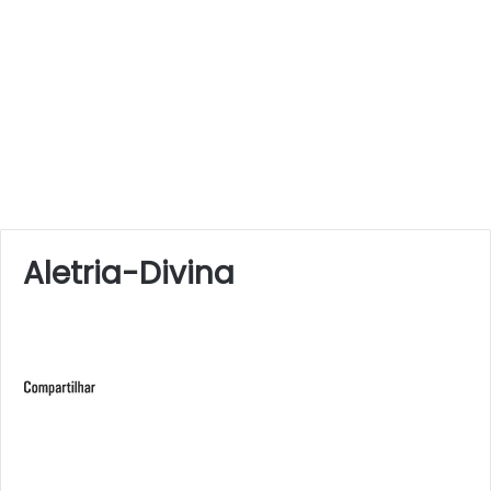
Aletria-Divina