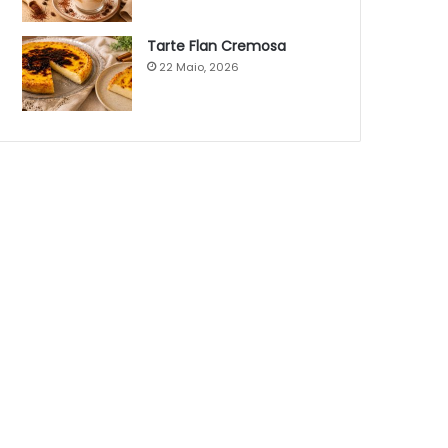
Tarte Flan Cremosa
22 Maio, 2026