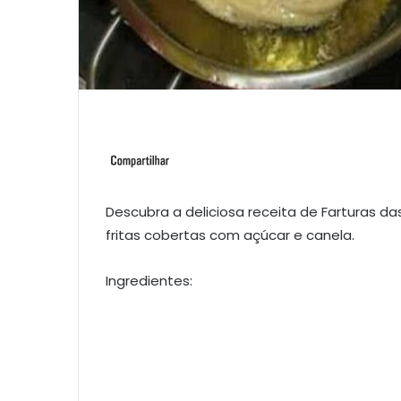
Descubra a deliciosa receita de Farturas das
fritas cobertas com açúcar e canela.
Ingredientes: