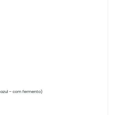
o azul – com fermento)