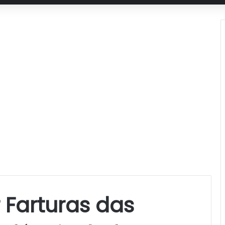
 Farturas das