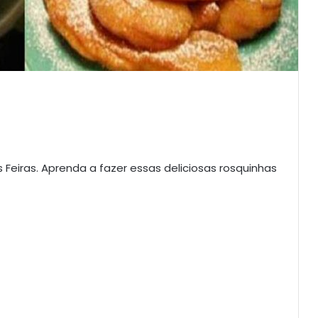
 Feiras. Aprenda a fazer essas deliciosas rosquinhas