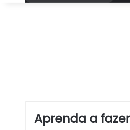
por
Aprenda a fazer