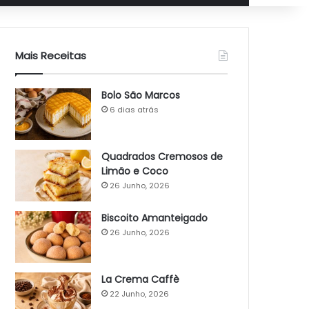
Mais Receitas
Bolo São Marcos
6 dias atrás
Quadrados Cremosos de
Limão e Coco
26 Junho, 2026
Biscoito Amanteigado
26 Junho, 2026
La Crema Caffè
22 Junho, 2026