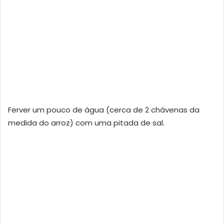
Ferver um pouco de água (cerca de 2 chávenas da
medida do arroz) com uma pitada de sal.