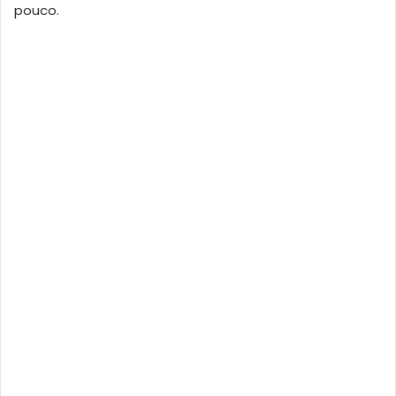
pouco.