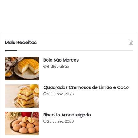
Mais Receitas
Bolo São Marcos
6 dias atrás
Quadrados Cremosos de Limão e Coco
26 Junho, 2026
Biscoito Amanteigado
26 Junho, 2026