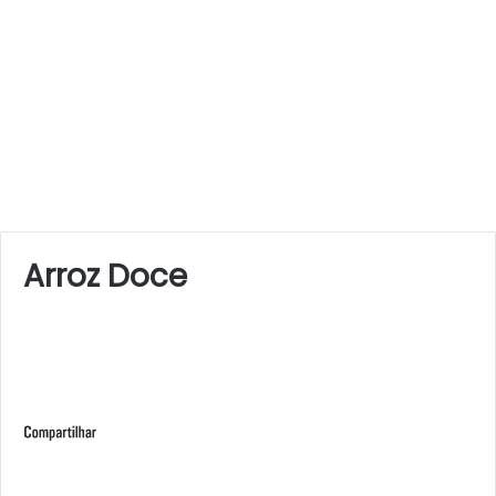
Arroz Doce