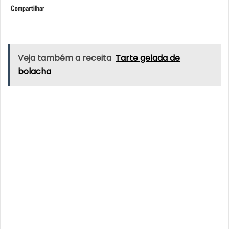
Veja também a receita
Tarte gelada de
bolacha