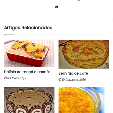
Website
Artigos Relacionados
Delícia de maçã e ananás
Semifrio de café
4 Fevereiro, 2016
19 Outubro, 2019