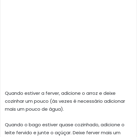
Quando estiver a ferver, adicione o arroz e deixe
cozinhar um pouco (às vezes é necessário adicionar
mais um pouco de água).
Quando o bago estiver quase cozinhado, adicione o
leite fervido e junte o açúçar. Deixe ferver mais um