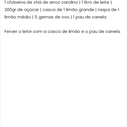
1 chávena de chá de arroz carolino | 1 litro de leite |
200gr de açúcar | casca de 1 limão grande | raspa de 1
limão médio | 5 gemas de ovo | 1 pau de canela
Ferver o leite com a casca de limão e o pau de canela.