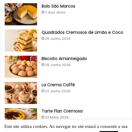
Bolo São Marcos
7 dias atrás
Quadrados Cremosos de Limão e Coco
26 Junho, 2026
Biscoito Amanteigado
26 Junho, 2026
La Crema Caffè
22 Junho, 2026
Tarte Flan Cremosa
22 Maio, 2026
Este site utiliza cookies. Ao navegar no site estará a consentir a sua