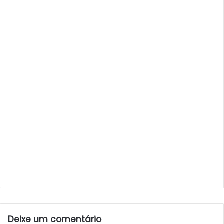
Deixe um comentário