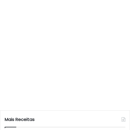
Mais Receitas