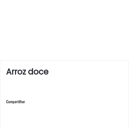
Arroz doce