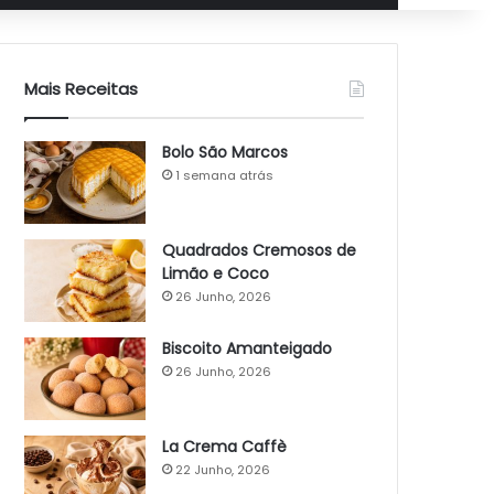
Mais Receitas
Bolo São Marcos
1 semana atrás
Quadrados Cremosos de
Limão e Coco
26 Junho, 2026
Biscoito Amanteigado
26 Junho, 2026
La Crema Caffè
22 Junho, 2026