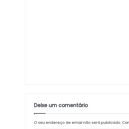
Deixe um comentário
O seu endereço de email não será publicado.
Cam