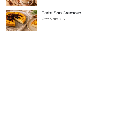
Tarte Flan Cremosa
22 Maio, 2026