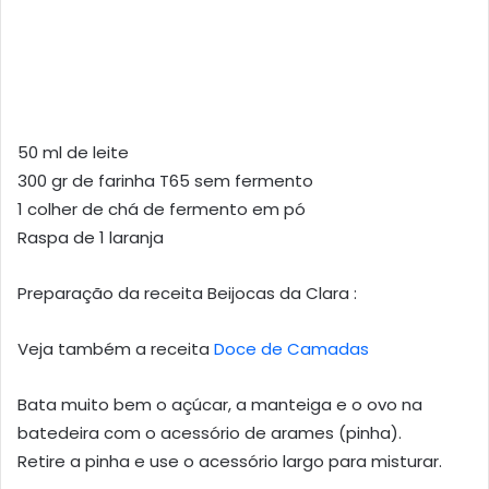
50 ml de leite
300 gr de farinha T65 sem fermento
1 colher de chá de fermento em pó
Raspa de 1 laranja
Preparação da receita Beijocas da Clara :
Veja também a receita
Doce de Camadas
Bata muito bem o açúcar, a manteiga e o ovo na
batedeira com o acessório de arames (pinha).
Retire a pinha e use o acessório largo para misturar.