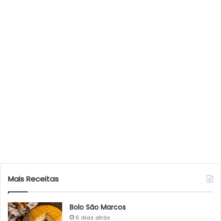
Mais Receitas
Bolo São Marcos
6 dias atrás