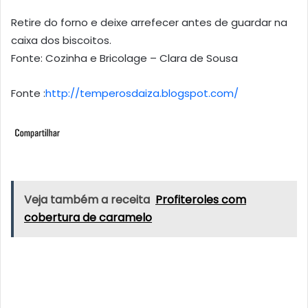
Retire do forno e deixe arrefecer antes de guardar na
caixa dos biscoitos.
Fonte: Cozinha e Bricolage – Clara de Sousa
Fonte :
http://temperosdaiza.blogspot.com/
Veja também a receita
Profiteroles com
cobertura de caramelo