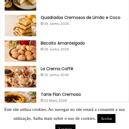
Quadrados Cremosos de Limão e Coco
26 Junho, 2026
Biscoito Amanteigado
26 Junho, 2026
La Crema Caffè
22 Junho, 2026
Tarte Flan Cremosa
22 Maio, 2026
Este site utiliza cookies. Ao navegar no site estará a consentir a sua
utilização. Saiba mais sobre o uso de cookies.
Aceitar
Ler mais