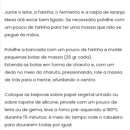
Junte o leite, a farinha, o fermento e a raspa de laranja.
Mexa até estar bem ligado. Se necessário polvilhe com
um pouco de farinha para ter uma massa que não se
pegue às mãos.
Polvilhe a bancada com um pouco de farinha e molde
pequenas bolas de massa (25 gr cada).
Estenda as bolas em forma de charuto e, com um
dedo no meio do charuto, pressionando, role a massa
de trás para a frente, afunilando o centro.
Coloque as beijocas sobre papel vegetal untado ou
sobre tapete de silicone, pincele com um pouco de
leite ou de gema, leve a forno pré-aquecido a 180ºC
durante 15 minutos. A meio do tempo rode o tabuleiro
para dourarem todas por igual.