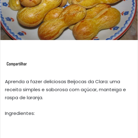
Aprenda a fazer deliciosas Beijocas da Clara: uma
receita simples e saborosa com açúcar, manteiga e
raspa de laranja.
Ingredientes: