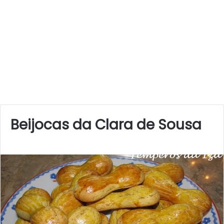
Beijocas da Clara de Sousa