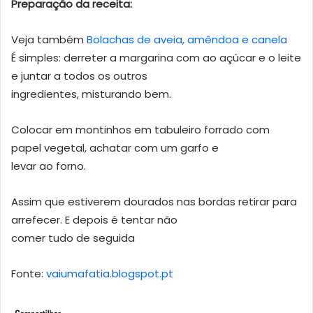
Preparação da receita:
Veja também
Bolachas de aveia, amêndoa e canela
É simples: derreter a margarina com ao açúcar e o leite
e juntar a todos os outros
ingredientes, misturando bem.
Colocar em montinhos em tabuleiro forrado com
papel vegetal, achatar com um garfo e
levar ao forno.
Assim que estiverem dourados nas bordas retirar para
arrefecer. E depois é tentar não
comer tudo de seguida
Fonte:
vaiumafatia.blogspot.pt