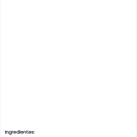
Ingredientes: