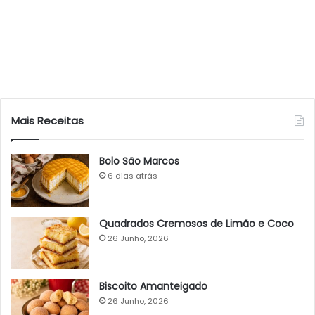
Mais Receitas
Bolo São Marcos
6 dias atrás
Quadrados Cremosos de Limão e Coco
26 Junho, 2026
Biscoito Amanteigado
26 Junho, 2026