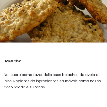
Descubra como fazer deliciosas bolachas de aveia e
leite. Repletas de ingredientes saudáveis como nozes,
coco ralado e sultanas.