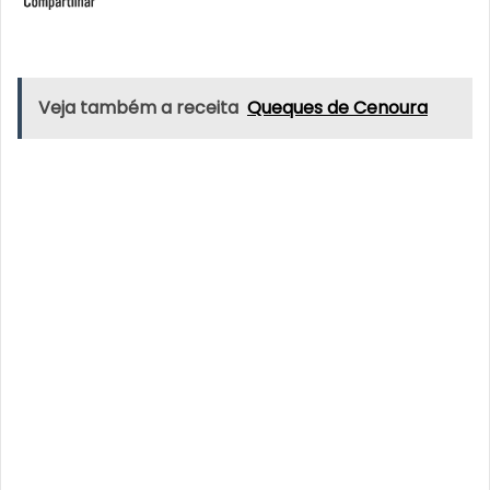
Veja também a receita
Queques de Cenoura