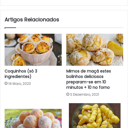
Artigos Relacionados
Coquinhos (só 3
Mimos de maçã estes
ingredientes)
bolinhos deliciosos
preparam-se em 10
14 Maio, 2023
minutos + 10 no forno
3 Dezembro, 2021