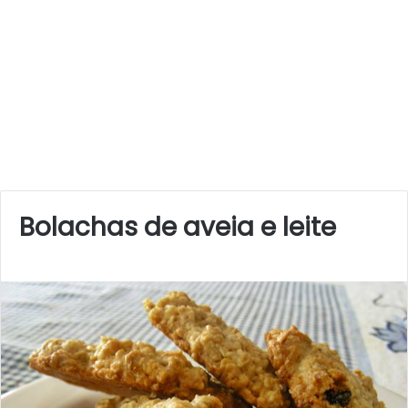
Bolachas de aveia e leite