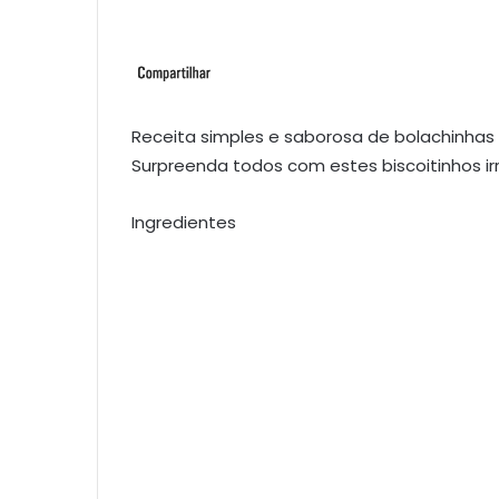
Receita simples e saborosa de bolachinhas
Surpreenda todos com estes biscoitinhos irre
Ingredientes