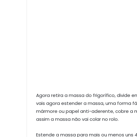
Agora retira a massa do frigorífico, divide 
vais agora estender a massa, uma forma fá
mármore ou papel anti-aderente, cobre a 
assim a massa não vai colar no rolo.
Estende a massa para mais ou menos uns 4