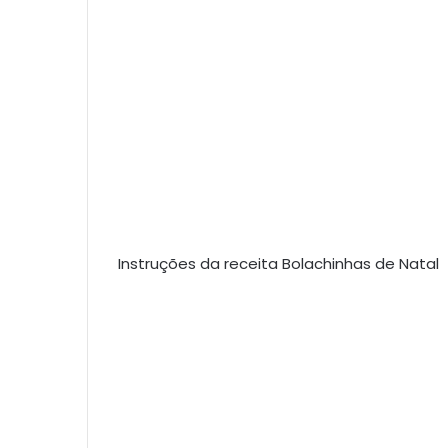
Instruções da receita Bolachinhas de Natal