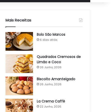
Mais Receitas
Bolo São Marcos
6 dias atrás
Quadrados Cremosos de
Limão e Coco
26 Junho, 2026
Biscoito Amanteigado
26 Junho, 2026
La Crema Caffè
22 Junho, 2026