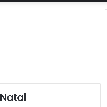
Natal