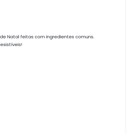
 de Natal feitas com ingredientes comuns.
sistíveis!