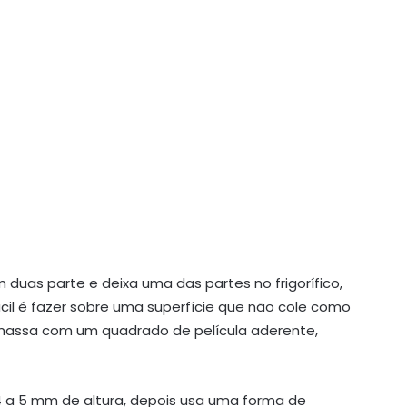
em duas parte e deixa uma das partes no frigorífico,
cil é fazer sobre uma superfície que não cole como
massa com um quadrado de película aderente,
 a 5 mm de altura, depois usa uma forma de