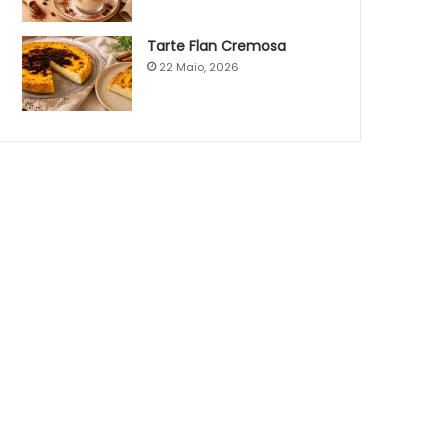
Tarte Flan Cremosa
22 Maio, 2026