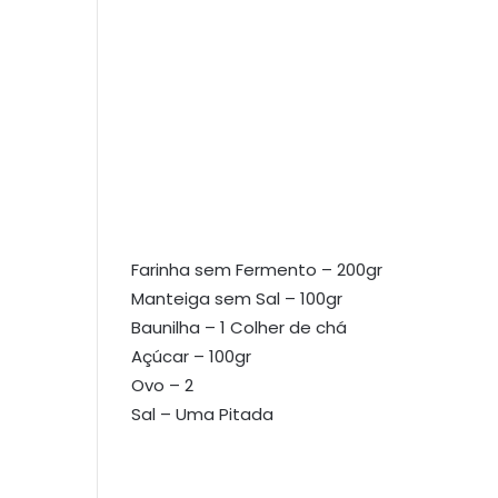
Farinha sem Fermento – 200gr
Manteiga sem Sal – 100gr
Baunilha – 1 Colher de chá
Açúcar – 100gr
Ovo – 2
Sal – Uma Pitada