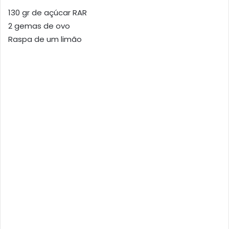
130 gr de açúcar RAR
2 gemas de ovo
Raspa de um limão