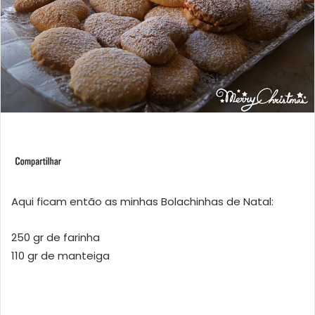
Aqui ficam então as minhas Bolachinhas de Natal:
250 gr de farinha
110 gr de manteiga