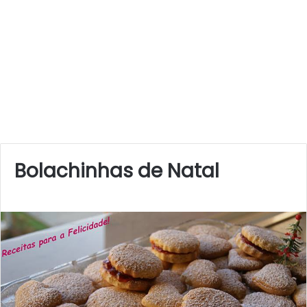
Bolachinhas de Natal