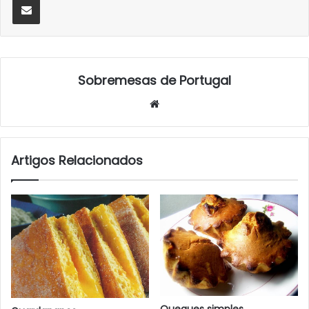
Sobremesas de Portugal
Website
Artigos Relacionados
Queques simples