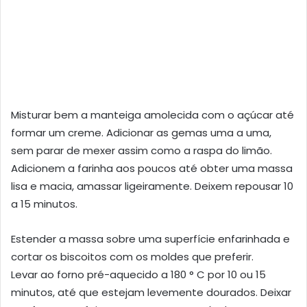
Misturar bem a manteiga amolecida com o açúcar até
formar um creme. Adicionar as gemas uma a uma,
sem parar de mexer assim como a raspa do limão.
Adicionem a farinha aos poucos até obter uma massa
lisa e macia, amassar ligeiramente. Deixem repousar 10
a 15 minutos.
Estender a massa sobre uma superfície enfarinhada e
cortar os biscoitos com os moldes que preferir.
Levar ao forno pré-aquecido a 180 ° C por 10 ou 15
minutos, até que estejam levemente dourados. Deixar