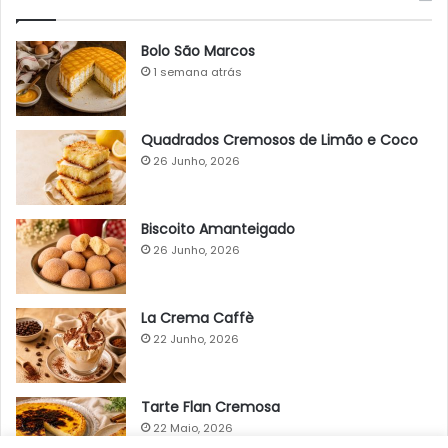
Bolo São Marcos
1 semana atrás
Quadrados Cremosos de Limão e Coco
26 Junho, 2026
Biscoito Amanteigado
26 Junho, 2026
La Crema Caffè
22 Junho, 2026
Tarte Flan Cremosa
22 Maio, 2026