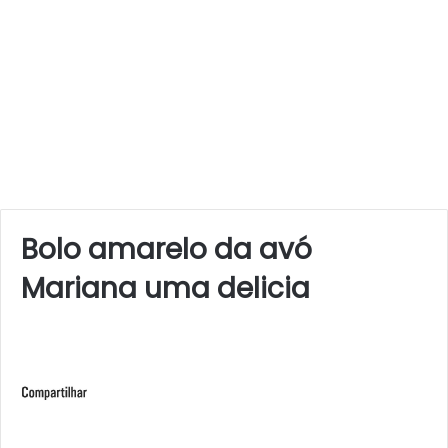
Bolo amarelo da avó
Mariana uma delicia