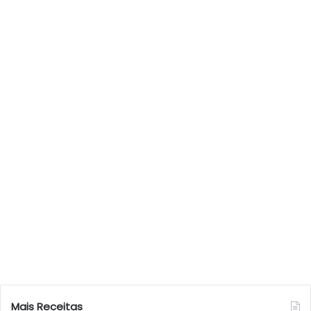
Mais Receitas