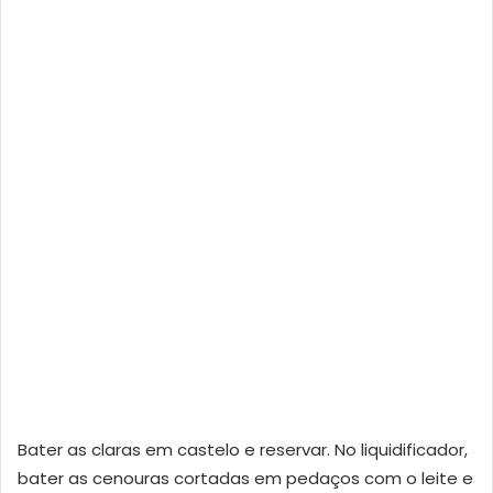
Bater as claras em castelo e reservar. No liquidificador,
bater as cenouras cortadas em pedaços com o leite e