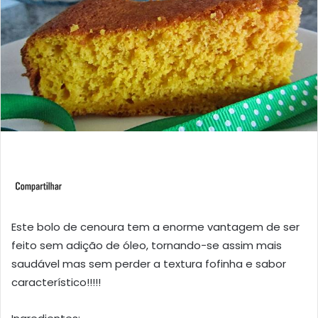
Este bolo de cenoura tem a enorme vantagem de ser
feito sem adição de óleo, tornando-se assim mais
saudável mas sem perder a textura fofinha e sabor
característico!!!!!