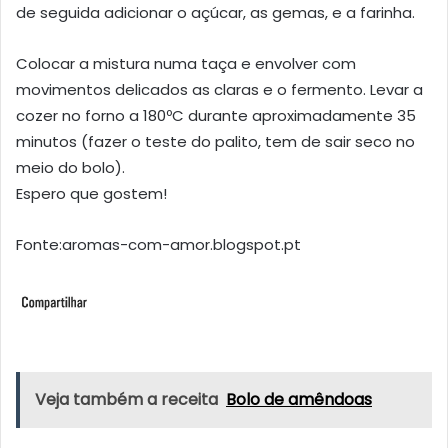
de seguida adicionar o açúcar, as gemas, e a farinha.
Colocar a mistura numa taça e envolver com
movimentos delicados as claras e o fermento. Levar a
cozer no forno a 180ºC durante aproximadamente 35
minutos (fazer o teste do palito, tem de sair seco no
meio do bolo).
Espero que gostem!
Fonte:aromas-com-amor.blogspot.pt
Veja também a receita
Bolo de amêndoas