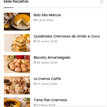
Mais Receitas
Bolo São Marcos
6 dias atrás
Quadrados Cremosos de Limão e Coco
26 Junho, 2026
Biscoito Amanteigado
26 Junho, 2026
La Crema Caffè
22 Junho, 2026
Tarte Flan Cremosa
22 Maio, 2026