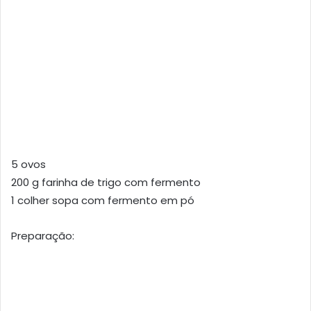
5 ovos
200 g farinha de trigo com fermento
1 colher sopa com fermento em pó
Preparação: