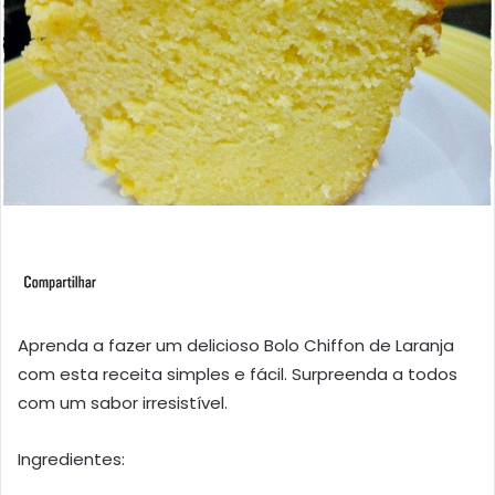
Aprenda a fazer um delicioso Bolo Chiffon de Laranja
com esta receita simples e fácil. Surpreenda a todos
com um sabor irresistível.
Ingredientes: