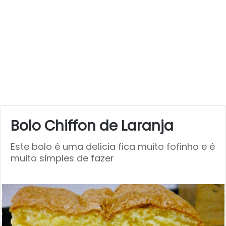
Bolo Chiffon de Laranja
Este bolo é uma delícia fica muito fofinho e é
muito simples de fazer