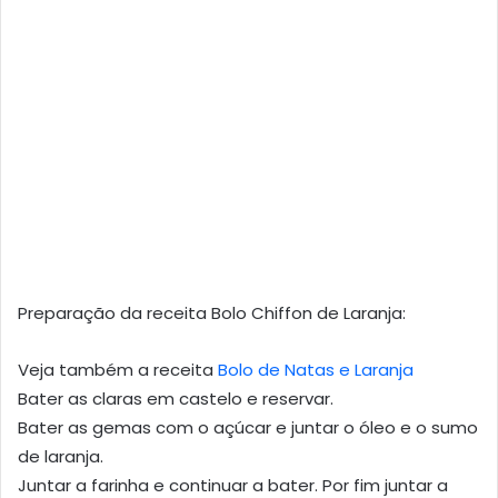
Preparação da receita Bolo Chiffon de Laranja:
Veja também a receita
Bolo de Natas e Laranja
Bater as claras em castelo e reservar.
Bater as gemas com o açúcar e juntar o óleo e o sumo
de laranja.
Juntar a farinha e continuar a bater. Por fim juntar a