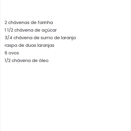
2 chávenas de farinha
1 1/2 chávena de açúcar
3/4 chávena de sumo de laranja
raspa de duas laranjas
6 ovos
1/2 chávena de óleo