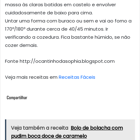
massa às claras batidas em castelo e envolver
cuidadosamente de baixo para cima.
Untar uma forma com buraco ou sem e vai ao forno a
170º/180º durante cerca de 40/45 minutos. Ir
verificando a cozedura. Fica bastante húmido, se não
cozer demais.
Fonte http://ocantinhodasophia.blogspot.com
Veja mais receitas em
Receitas Fáceis
Veja também a receita
Bolo de bolacha com
pudim boca doce de caramelo