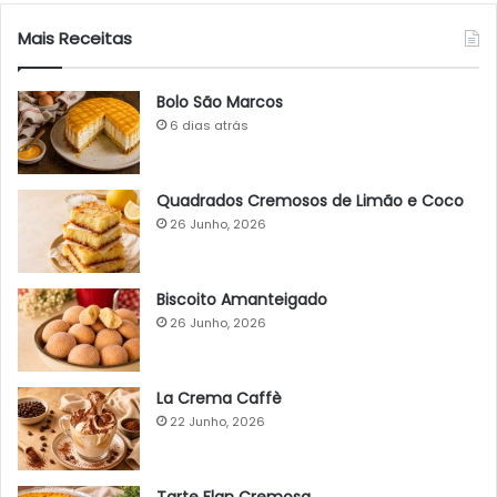
Mais Receitas
Bolo São Marcos
6 dias atrás
Quadrados Cremosos de Limão e Coco
26 Junho, 2026
Biscoito Amanteigado
26 Junho, 2026
La Crema Caffè
22 Junho, 2026
Tarte Flan Cremosa