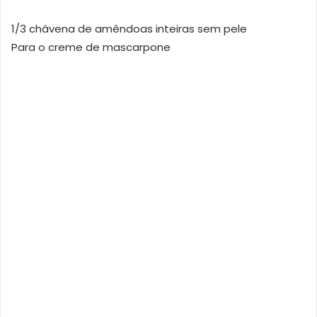
1/3 chávena de amêndoas inteiras sem pele
Para o creme de mascarpone