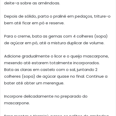
deite-a sobre as amêndoas.
Depois de sólido, parta o praliné em pedaços, triture-o
bem até ficar em pó e reserve.
Para o creme, bata as gemas com 4 colheres (sopa)
de açúcar em pó, até a mistura duplicar de volume.
Adicione gradualmente o licor e o queijo mascarpone,
mexendo até estarem totalmente incorporados.
Bata as claras em castelo com o sal, juntando 2
colheres (sopa) de açúcar quase no final. Continue a
bater até obter um merengue.
Incorpore delicadamente no preparado do
mascarpone.