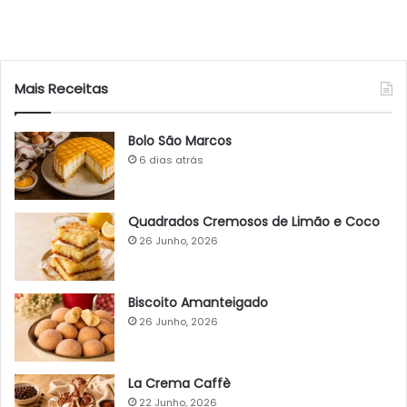
Mais Receitas
Bolo São Marcos
6 dias atrás
Quadrados Cremosos de Limão e Coco
26 Junho, 2026
Biscoito Amanteigado
26 Junho, 2026
La Crema Caffè
22 Junho, 2026