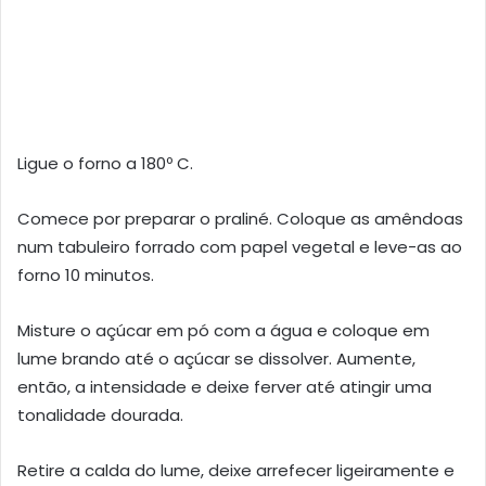
Ligue o forno a 180º C.
Comece por preparar o praliné. Coloque as amêndoas
num tabuleiro forrado com papel vegetal e leve-as ao
forno 10 minutos.
Misture o açúcar em pó com a água e coloque em
lume brando até o açúcar se dissolver. Aumente,
então, a intensidade e deixe ferver até atingir uma
tonalidade dourada.
Retire a calda do lume, deixe arrefecer ligeiramente e