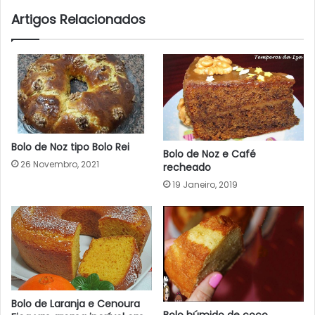
Artigos Relacionados
Bolo de Noz tipo Bolo Rei
Bolo de Noz e Café
26 Novembro, 2021
recheado
19 Janeiro, 2019
Bolo de Laranja e Cenoura