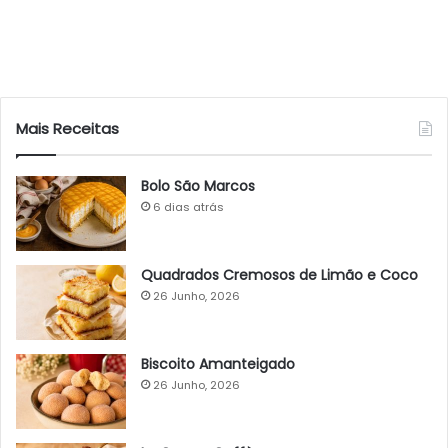
Mais Receitas
Bolo São Marcos
6 dias atrás
Quadrados Cremosos de Limão e Coco
26 Junho, 2026
Biscoito Amanteigado
26 Junho, 2026