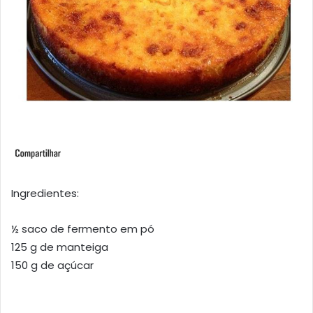
Ingredientes:
½ saco de fermento em pó
125 g de manteiga
150 g de açúcar