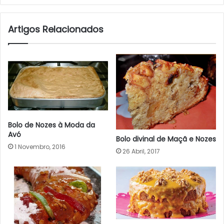
Artigos Relacionados
Bolo de Nozes à Moda da
Avó
Bolo divinal de Maçã e Nozes
1 Novembro, 2016
26 Abril, 2017