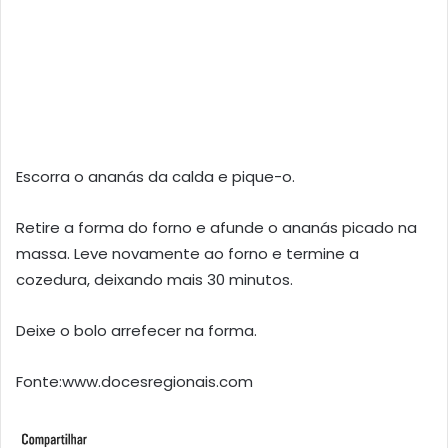
Escorra o ananás da calda e pique-o.
Retire a forma do forno e afunde o ananás picado na
massa. Leve novamente ao forno e termine a
cozedura, deixando mais 30 minutos.
Deixe o bolo arrefecer na forma.
Fonte:www.docesregionais.com