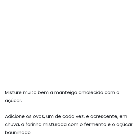
Misture muito bem a manteiga amolecida com o
açúcar.
Adicione os ovos, um de cada vez, e acrescente, em
chuva, a farinha misturada com o fermento e o açúcar
baunilhado.