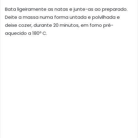
Bata ligeiramente as natas e junte-as ao preparado.
Deite a massa numa forma untada e polvilhada e
deixe cozer, durante 20 minutos, em forno pré-
aquecido a 180º C.