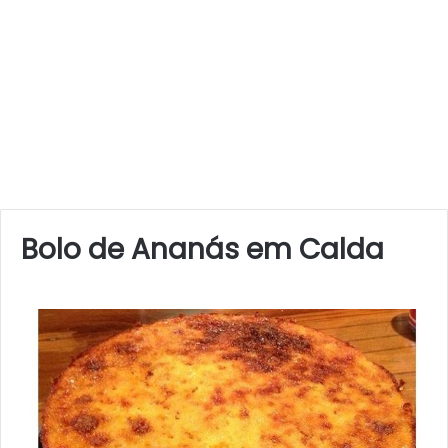
Bolo de Ananás em Calda