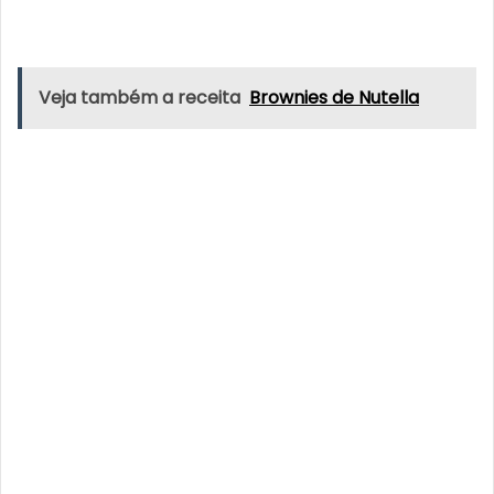
Veja também a receita
Brownies de Nutella