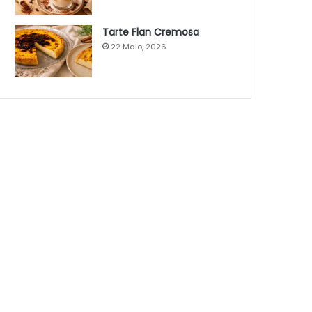
Tarte Flan Cremosa
22 Maio, 2026