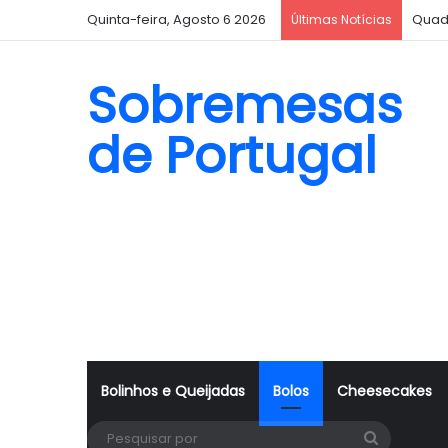
Quinta-feira, Agosto 6 2026
Quad
Últimas Notícias
Sobremesas
de Portugal
Bolinhos e Queijadas
Bolos
Cheesecakes
Pesquisa