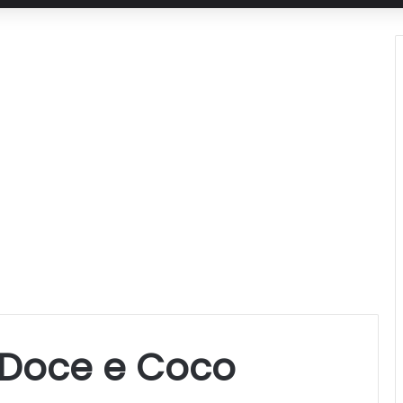
-Doce e Coco