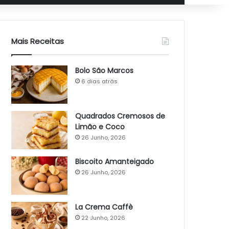
Mais Receitas
Bolo São Marcos
6 dias atrás
Quadrados Cremosos de
Limão e Coco
26 Junho, 2026
Biscoito Amanteigado
26 Junho, 2026
La Crema Caffè
22 Junho, 2026