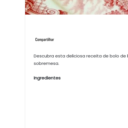
Descubra esta deliciosa receita de bolo de
sobremesa.
Ingredientes