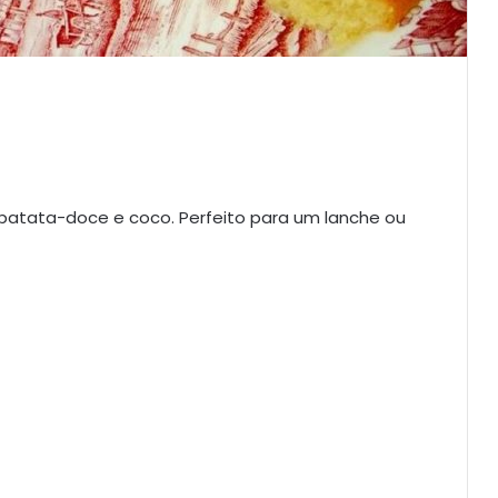
 batata-doce e coco. Perfeito para um lanche ou