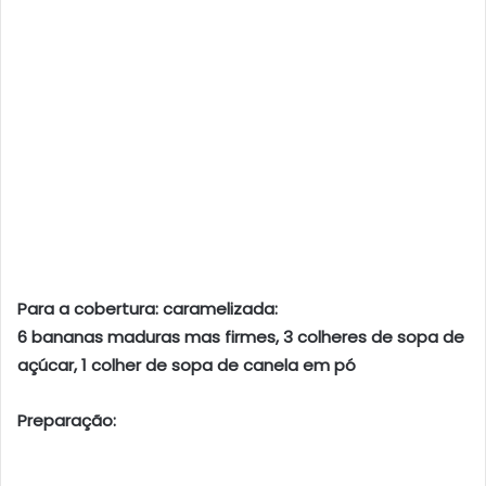
Para a cobertura: caramelizada:
6 bananas maduras mas firmes, 3 colheres de sopa de
açúcar, 1 colher de sopa de canela em pó
Preparação: