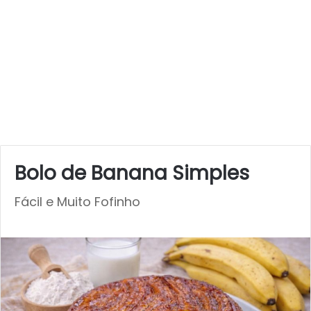
Bolo de Banana Simples
Fácil e Muito Fofinho