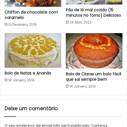
Pão de ló mal cozido (15
Chiffon de chocolate com
minutos no forno) Delicioso
caramelo
24 Abril, 2023
10 Fevereiro, 2019
Bolo de Natas e Ananás
Bolo de Claras um bolo fácil
que sai sempre bem
18 Janeiro, 2019
14 Janeiro, 2019
Deixe um comentário
O seu endereço de email não será publicado.
Campos