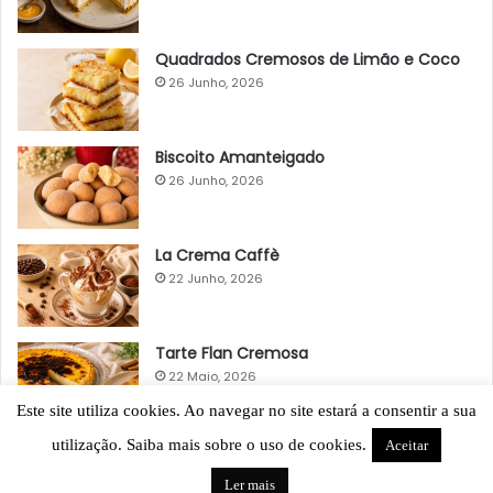
Quadrados Cremosos de Limão e Coco
26 Junho, 2026
Biscoito Amanteigado
26 Junho, 2026
La Crema Caffè
22 Junho, 2026
Tarte Flan Cremosa
22 Maio, 2026
Este site utiliza cookies. Ao navegar no site estará a consentir a sua
utilização. Saiba mais sobre o uso de cookies.
Aceitar
Ler mais