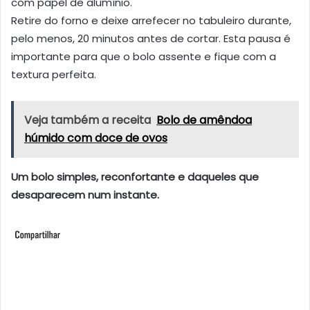
com papel de alumínio.
Retire do forno e deixe arrefecer no tabuleiro durante,
pelo menos, 20 minutos antes de cortar. Esta pausa é
importante para que o bolo assente e fique com a
textura perfeita.
Veja também a receita
Bolo de amêndoa
húmido com doce de ovos
Um bolo simples, reconfortante e daqueles que
desaparecem num instante.