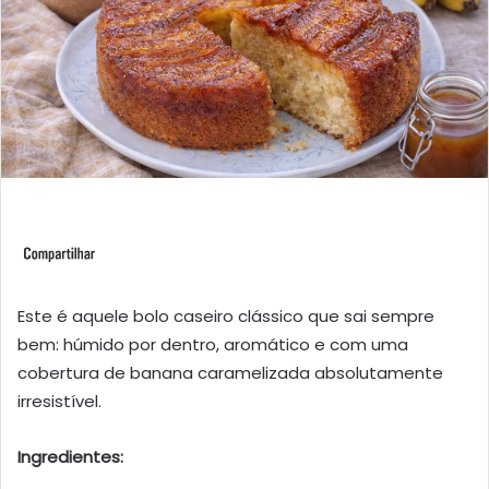
Este é aquele bolo caseiro clássico que sai sempre
bem: húmido por dentro, aromático e com uma
cobertura de banana caramelizada absolutamente
irresistível.
Ingredientes: