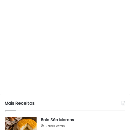
Mais Receitas
Bolo São Marcos
6 dias atrás