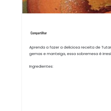
Aprenda a fazer a deliciosa receita de Tu
gemas e manteiga, essa sobremesa é irresis
Ingredientes: