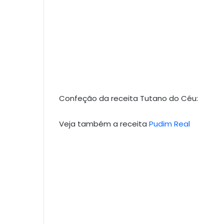
Confeção da receita Tutano do Céu:
Veja também a receita
Pudim Real