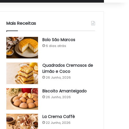
Mais Receitas
Bolo São Marcos
6 dias atrás
Quadrados Cremosos de
Limão e Coco
26 Junho, 2026
Biscoito Amanteigado
26 Junho, 2026
La Crema Caffè
22 Junho, 2026