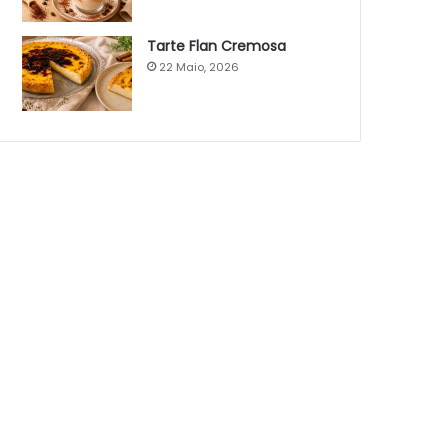
Tarte Flan Cremosa
22 Maio, 2026