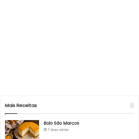
Mais Receitas
Bolo São Marcos
7 dias atrás