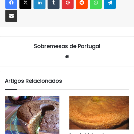
Partilhar Via Email
Sobremesas de Portugal
Website
Artigos Relacionados