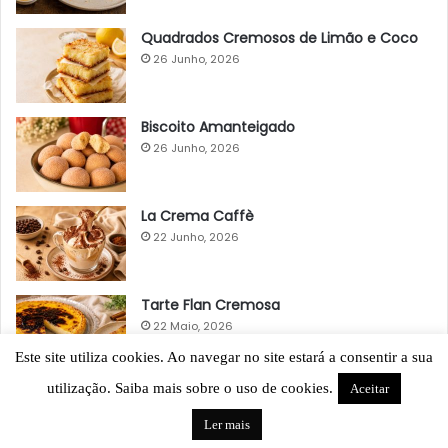
Quadrados Cremosos de Limão e Coco
26 Junho, 2026
Biscoito Amanteigado
26 Junho, 2026
La Crema Caffè
22 Junho, 2026
Tarte Flan Cremosa
22 Maio, 2026
Este site utiliza cookies. Ao navegar no site estará a consentir a sua
utilização. Saiba mais sobre o uso de cookies.
Aceitar
Ler mais