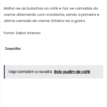
Molha-se as bolachas no café e faz-se camadas do
creme alternando com a bolacha, sendo a primeira e
ultima camada de creme. Enfeita-se a gosto.
Fonte: Sabor intenso
Veja também a receita
Bolo pudim de café