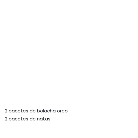
2 pacotes de bolacha oreo
2 pacotes de natas