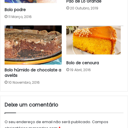
Pao de Ló Grande
20 Outubro, 2019
Bolo podre
11 Março, 2016
Bolo de cenoura
Bolo húmido de chocolate a
19 Abril, 2016
avelãs
10 Novembro, 2016
Deixe um comentário
O seu endereço de email não será publicado.
Campos