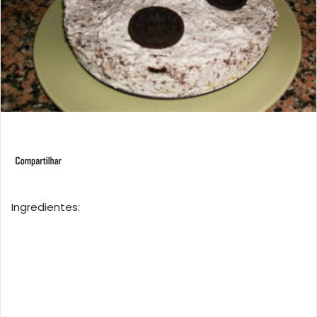
Ingredientes: