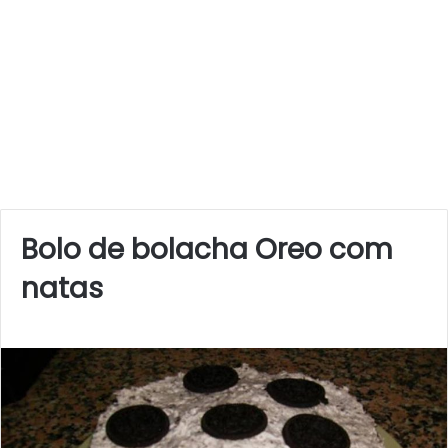
Bolo de bolacha Oreo com
natas