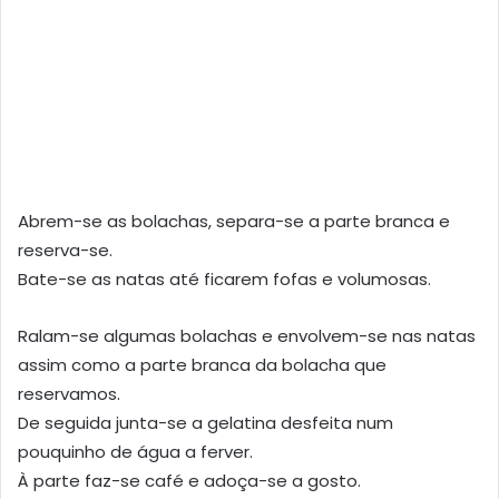
Abrem-se as bolachas, separa-se a parte branca e
reserva-se.
Bate-se as natas até ficarem fofas e volumosas.
Ralam-se algumas bolachas e envolvem-se nas natas
assim como a parte branca da bolacha que
reservamos.
De seguida junta-se a gelatina desfeita num
pouquinho de água a ferver.
À parte faz-se café e adoça-se a gosto.