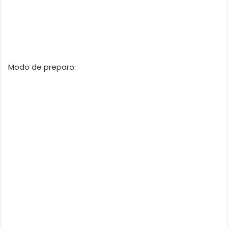
Modo de preparo: