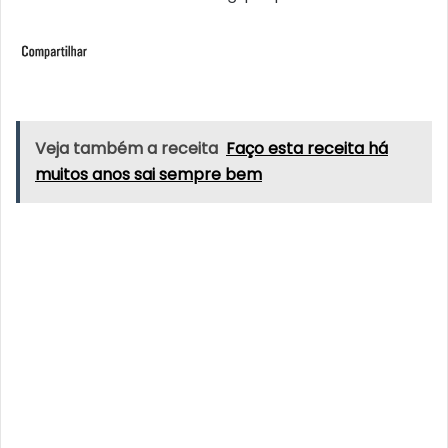
Veja também a receita
Faço esta receita há
muitos anos sai sempre bem