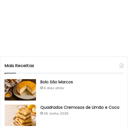
Mais Receitas
Bolo São Marcos
6 dias atrás
Quadrados Cremosos de Limão e Coco
26 Junho, 2026