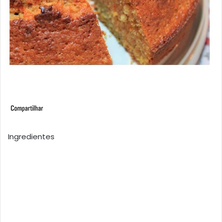
Ingredientes