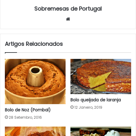
Sobremesas de Portugal
Website
Artigos Relacionados
Bolo queijada de laranja
12 Janeiro, 2019
Bolo de Noz (Pombal)
28 Setembro, 2016