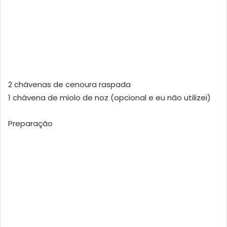
2 chávenas de cenoura raspada
1 chávena de miolo de noz (opcional e eu não utilizei)
Preparação