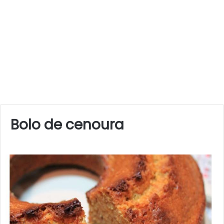
Bolo de cenoura