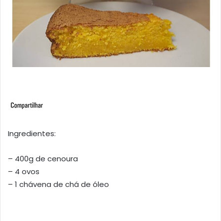
Ingredientes:
– 400g de cenoura
– 4 ovos
– 1 chávena de chá de óleo