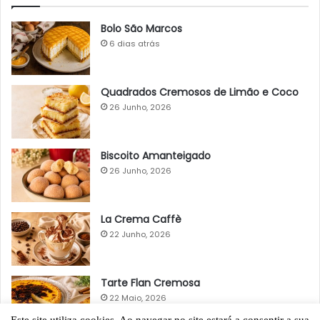
Bolo São Marcos
6 dias atrás
Quadrados Cremosos de Limão e Coco
26 Junho, 2026
Biscoito Amanteigado
26 Junho, 2026
La Crema Caffè
22 Junho, 2026
Tarte Flan Cremosa
22 Maio, 2026