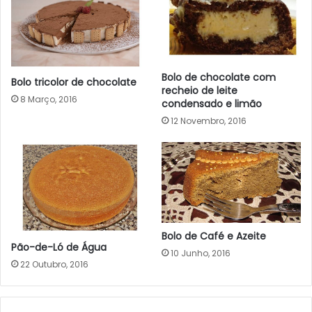
Bolo de chocolate com
Bolo tricolor de chocolate
recheio de leite
8 Março, 2016
condensado e limão
12 Novembro, 2016
Bolo de Café e Azeite
Pão-de-Ló de Água
10 Junho, 2016
22 Outubro, 2016