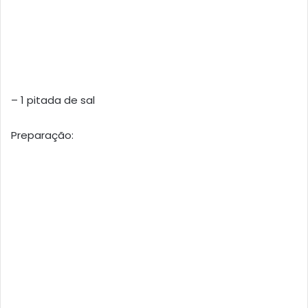
– 1 pitada de sal
Preparação: