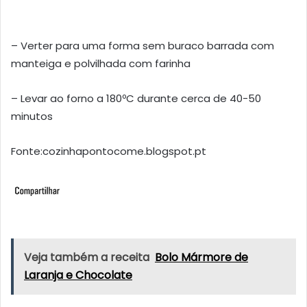
– Verter para uma forma sem buraco barrada com
manteiga e polvilhada com farinha
– Levar ao forno a 180ºC durante cerca de 40-50
minutos
Fonte:cozinhapontocome.blogspot.pt
Veja também a receita
Bolo Mármore de
Laranja e Chocolate