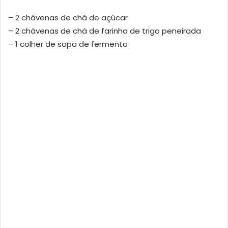
– 2 chávenas de chá de açúcar
– 2 chávenas de chá de farinha de trigo peneirada
– 1 colher de sopa de fermento