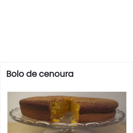
Bolo de cenoura