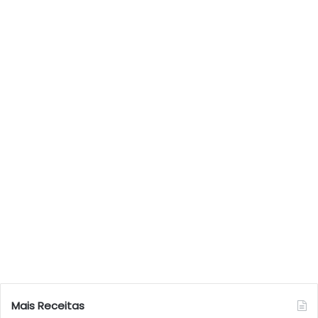
Mais Receitas