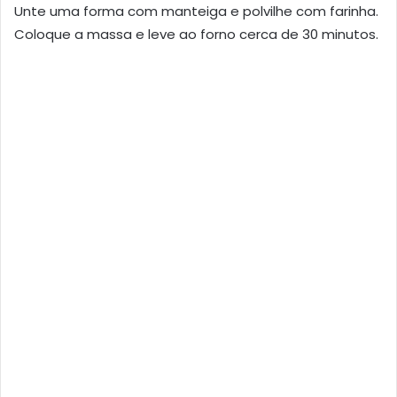
Unte uma forma com manteiga e polvilhe com farinha.
Coloque a massa e leve ao forno cerca de 30 minutos.