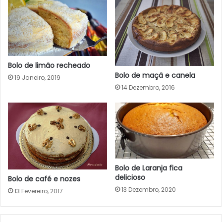
Bolo de limão recheado
Bolo de maçã e canela
19 Janeiro, 2019
14 Dezembro, 2016
Bolo de Laranja fica
delicioso
Bolo de café e nozes
13 Dezembro, 2020
13 Fevereiro, 2017