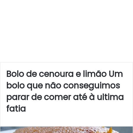
Bolo de cenoura e limão Um
bolo que não conseguimos
parar de comer até à ultima
fatia