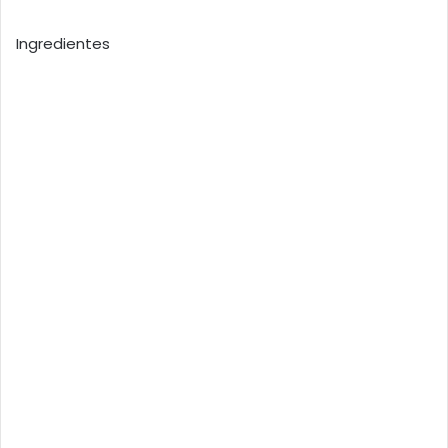
Ingredientes