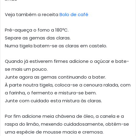
Veja também a receita
Bolo de café
Pré-aqueça o forno a 180ºC.
Separe as gemas das claras.
Numa tigela batem-se as claras em castelo.
Quando já estiverem firmes adicione o açúcar e bate-
se mais um pouco.
Junte agora as gemas continuando a bater.
À parte noutra tigela, coloca-se a cenoura ralada, com
a farinha, o fermento e mistura-se bem.
Junte com cuidado esta mistura às claras.
Por fim adicione meia chávena de óleo, a canela e a
raspa do limão, mexendo cuidadosamente, obtém-se
uma espécie de mousse macia e cremosa.