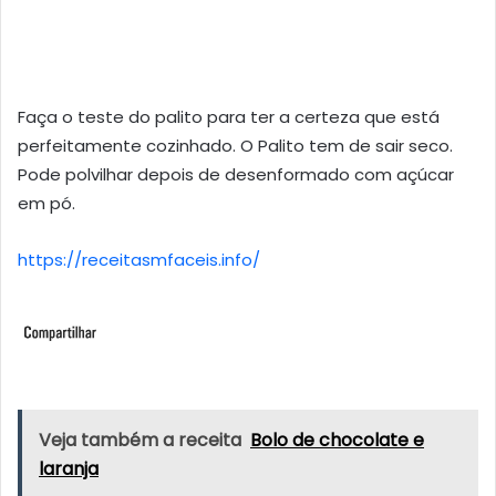
Faça o teste do palito para ter a certeza que está
perfeitamente cozinhado. O Palito tem de sair seco.
Pode polvilhar depois de desenformado com açúcar
em pó.
https://receitasmfaceis.info/
Veja também a receita
Bolo de chocolate e
laranja