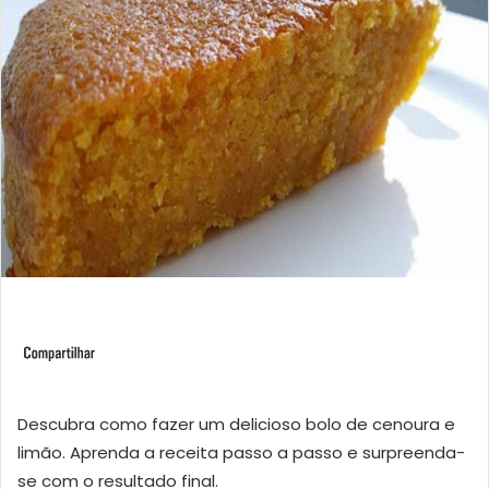
Descubra como fazer um delicioso bolo de cenoura e
limão. Aprenda a receita passo a passo e surpreenda-
se com o resultado final.