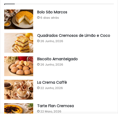
Bolo São Marcos
6 dias atrás
Quadrados Cremosos de Limão e Coco
26 Junho, 2026
Biscoito Amanteigado
26 Junho, 2026
La Crema Caffè
22 Junho, 2026
Tarte Flan Cremosa
22 Maio, 2026