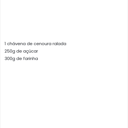
1 chávena de cenoura ralada
250g de açúcar
300g de farinha