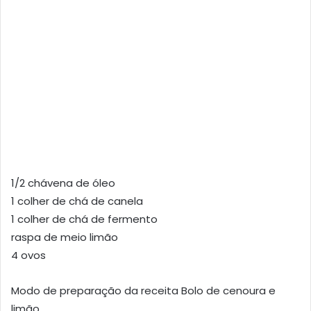
1/2 chávena de óleo
1 colher de chá de canela
1 colher de chá de fermento
raspa de meio limão
4 ovos
Modo de preparação da receita Bolo de cenoura e
limão