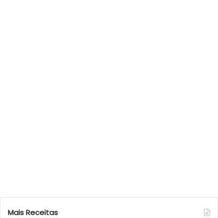
Mais Receitas