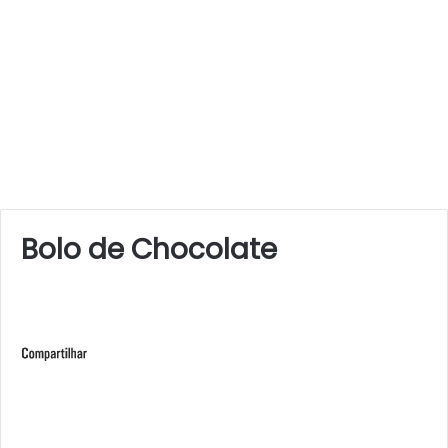
Bolo de Chocolate