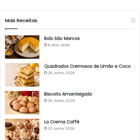
Mais Receitas
Bolo São Marcos
6 dias atrás
Quadrados Cremosos de Limão e Coco
26 Junho, 2026
Biscoito Amanteigado
26 Junho, 2026
La Crema Caffè
22 Junho, 2026