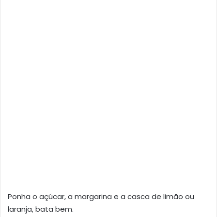
Ponha o açúcar, a margarina e a casca de limão ou
laranja, bata bem.