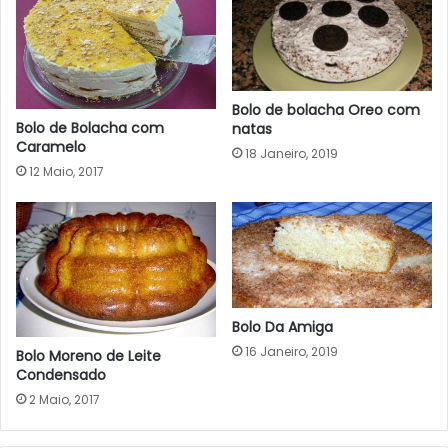
Bolo de bolacha Oreo com
Bolo de Bolacha com
natas
Caramelo
18 Janeiro, 2019
12 Maio, 2017
Bolo Da Amiga
16 Janeiro, 2019
Bolo Moreno de Leite
Condensado
2 Maio, 2017