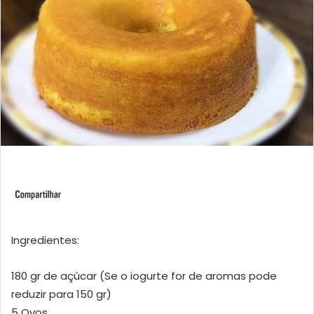
Ingredientes:
180 gr de açúcar (Se o iogurte for de aromas pode
reduzir para 150 gr)
5 Ovos