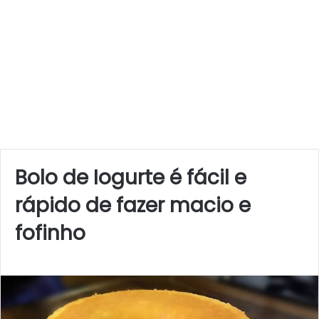
Bolo de Iogurte é fácil e
rápido de fazer macio e
fofinho