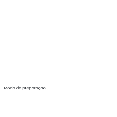
Modo de preparação