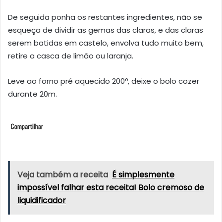
De seguida ponha os restantes ingredientes, não se
esqueça de dividir as gemas das claras, e das claras
serem batidas em castelo, envolva tudo muito bem,
retire a casca de limão ou laranja.
Leve ao forno pré aquecido 200º, deixe o bolo cozer
durante 20m.
Veja também a receita
É simplesmente
impossível falhar esta receita! Bolo cremoso de
liquidificador