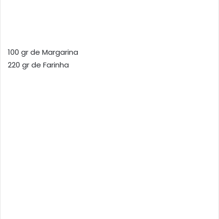
100 gr de Margarina
220 gr de Farinha