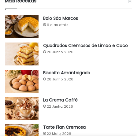
Mais Receitas
Bolo São Marcos
6 dias atrás
Quadrados Cremosos de Limão e Coco
26 Junho, 2026
Biscoito Amanteigado
26 Junho, 2026
La Crema Caffè
22 Junho, 2026
Tarte Flan Cremosa
22 Maio, 2026