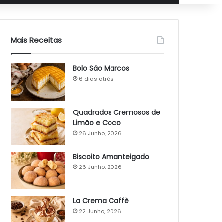
Mais Receitas
Bolo São Marcos
6 dias atrás
Quadrados Cremosos de
Limão e Coco
26 Junho, 2026
Biscoito Amanteigado
26 Junho, 2026
La Crema Caffè
22 Junho, 2026