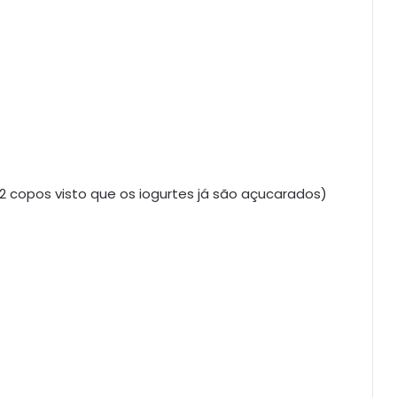
 2 copos visto que os iogurtes já são açucarados)