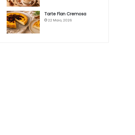
Tarte Flan Cremosa
22 Maio, 2026