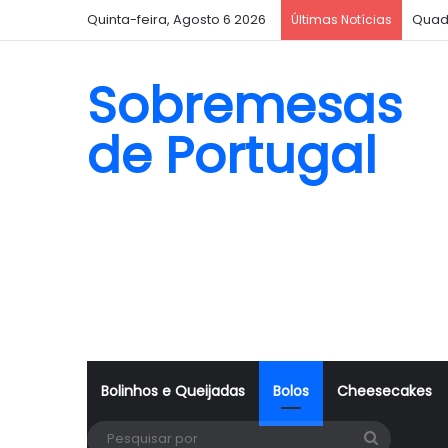
Quinta-feira, Agosto 6 2026
Quad
Últimas Notícias
Sobremesas
de Portugal
Bolinhos e Queijadas
Bolos
Cheesecakes
Pesquisa