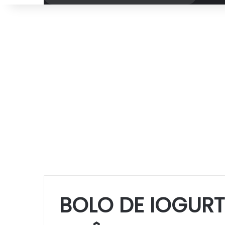
por
BOLO DE IOGUR