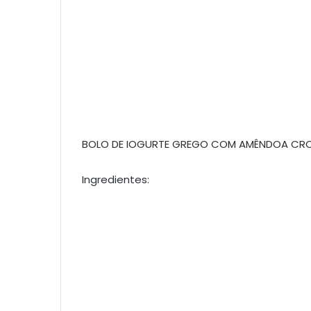
BOLO DE IOGURTE GREGO COM AMÊNDOA CR
Ingredientes: