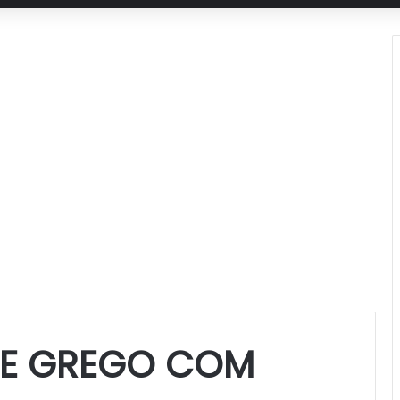
TE GREGO COM