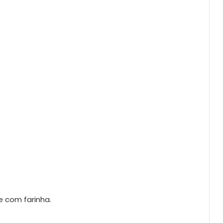
e com farinha.