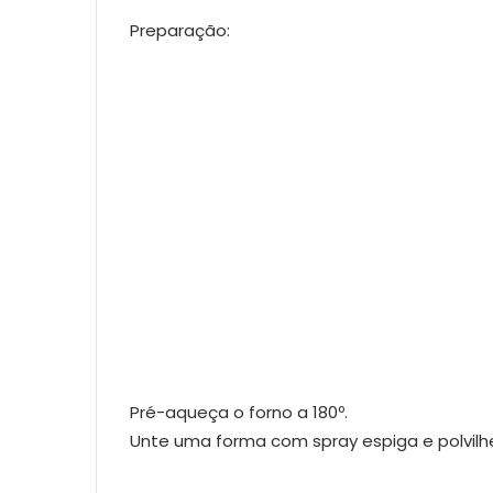
Preparação:
Pré-aqueça o forno a 180º.
Unte uma forma com spray espiga e polvilh