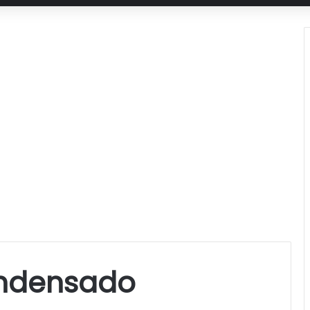
ondensado