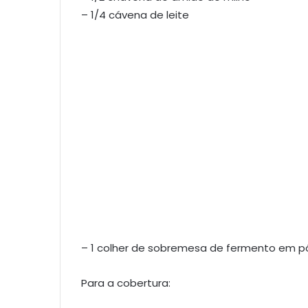
– 1/4 cávena de leite
– 1 colher de sobremesa de fermento em p
Para a cobertura: