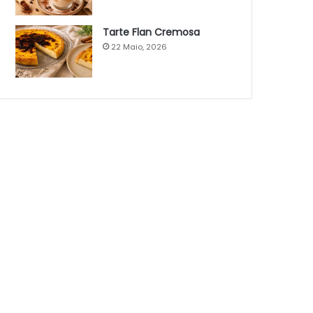
Tarte Flan Cremosa
22 Maio, 2026