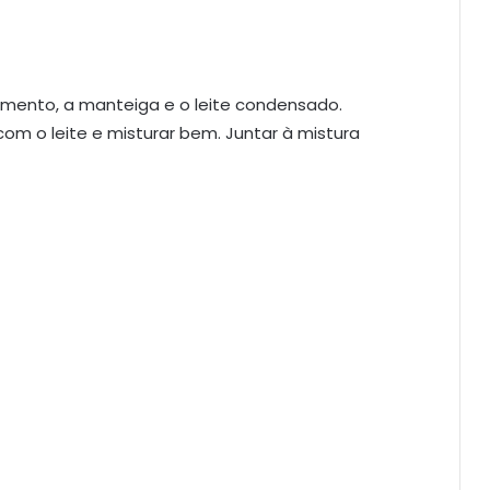
ermento, a manteiga e o leite condensado.
om o leite e misturar bem. Juntar à mistura