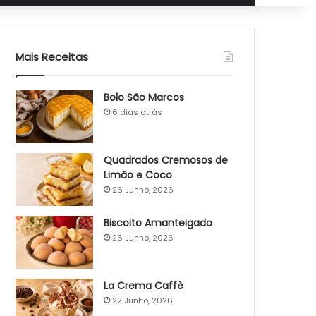
Mais Receitas
Bolo São Marcos
6 dias atrás
Quadrados Cremosos de
Limão e Coco
26 Junho, 2026
Biscoito Amanteigado
26 Junho, 2026
La Crema Caffè
22 Junho, 2026