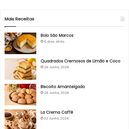
Mais Receitas
Bolo São Marcos
6 dias atrás
Quadrados Cremosos de Limão e Coco
26 Junho, 2026
Biscoito Amanteigado
26 Junho, 2026
La Crema Caffè
22 Junho, 2026