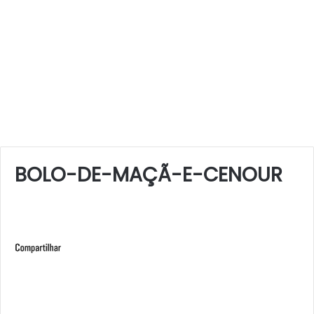
BOLO-DE-MAÇÃ-E-CENOUR