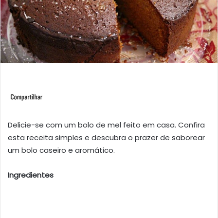
Delicie-se com um bolo de mel feito em casa. Confira
esta receita simples e descubra o prazer de saborear
um bolo caseiro e aromático.
Ingredientes