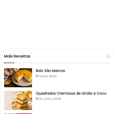
Mais Receitas
Bolo São Marcos
4 dias atrás
Quadrados Cremosos de Limão e Coco
26 Junho, 2026