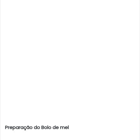
Preparação do Bolo de mel