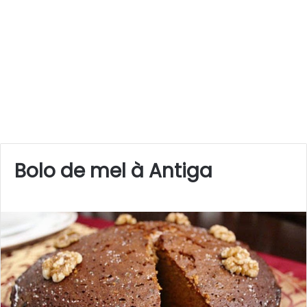
Bolo de mel à Antiga