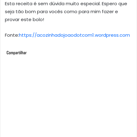
Esta receita é sem dúvida muito especial. Espero que
seja tão bom para vocês como para mim fazer e
provar este bolo!
Fonte:
https://acozinhadojoaodotcom1.wordpress.com