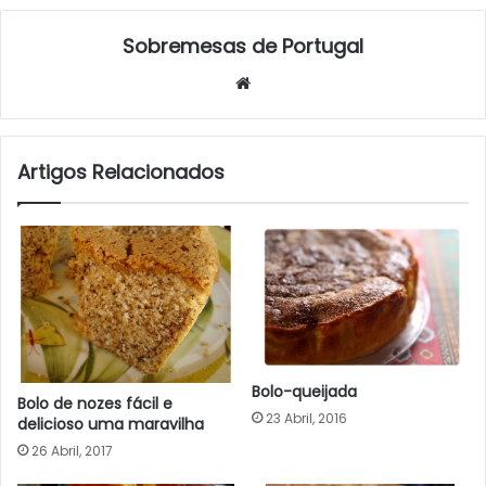
Sobremesas de Portugal
Website
Artigos Relacionados
Bolo-queijada
Bolo de nozes fácil e
23 Abril, 2016
delicioso uma maravilha
26 Abril, 2017