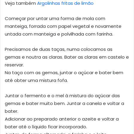
Veja também
Argolinhas fritas de limão
Começar por untar uma forma de mola com
manteiga, forrada com papel vegetal e novamente
untada com manteiga e polvilhada com farinha.
Precisamos de duas taças, numa colocamos as
gemas e noutra as claras. Bater as claras em castelo e
reservar.
Na taça com as gemas, juntar o açúcar e bater bem
até obter uma mistura fofa.
Juntar o fermento e o mel à mistura do açúcar das
gemas e bater muito bem. Juntar a canela e voltar a
bater.
Adicionar ao preparado anterior o azeite e voltar a
bater até o líquido ficar incorporado.