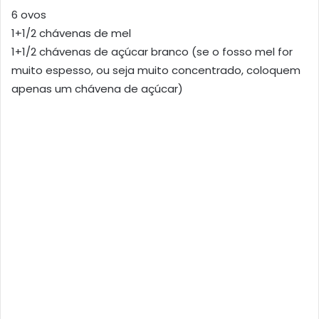
6 ovos
1+1/2 chávenas de mel
1+1/2 chávenas de açúcar branco (se o fosso mel for
muito espesso, ou seja muito concentrado, coloquem
apenas um chávena de açúcar)