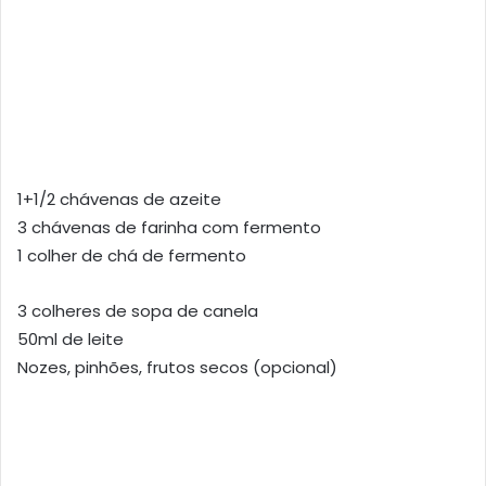
1+1/2 chávenas de azeite
3 chávenas de farinha com fermento
1 colher de chá de fermento
3 colheres de sopa de canela
50ml de leite
Nozes, pinhões, frutos secos (opcional)