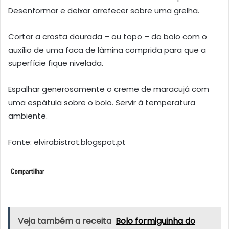
Desenformar e deixar arrefecer sobre uma grelha.
Cortar a crosta dourada – ou topo – do bolo com o
auxílio de uma faca de lâmina comprida para que a
superfície fique nivelada.
Espalhar generosamente o creme de maracujá com
uma espátula sobre o bolo. Servir à temperatura
ambiente.
Fonte: elvirabistrot.blogspot.pt
Veja também a receita
Bolo formiguinha do