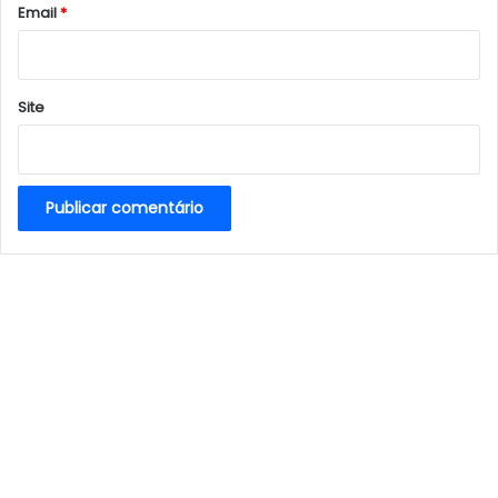
*
Email
*
Site