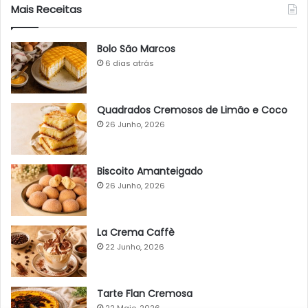
Mais Receitas
Bolo São Marcos
6 dias atrás
Quadrados Cremosos de Limão e Coco
26 Junho, 2026
Biscoito Amanteigado
26 Junho, 2026
La Crema Caffè
22 Junho, 2026
Tarte Flan Cremosa