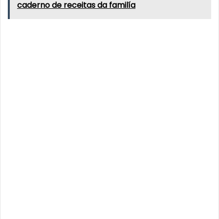
caderno de receitas da familía