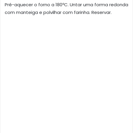
Pré-aquecer o forno a 180ºC. Untar uma forma redonda
com manteiga e polvilhar com farinha. Reservar.