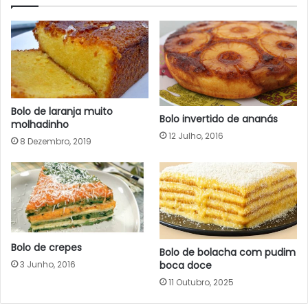
Bolo de laranja muito
Bolo invertido de ananás
molhadinho
12 Julho, 2016
8 Dezembro, 2019
Bolo de crepes
Bolo de bolacha com pudim
3 Junho, 2016
boca doce
11 Outubro, 2025