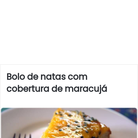
Bolo de natas com
cobertura de maracujá