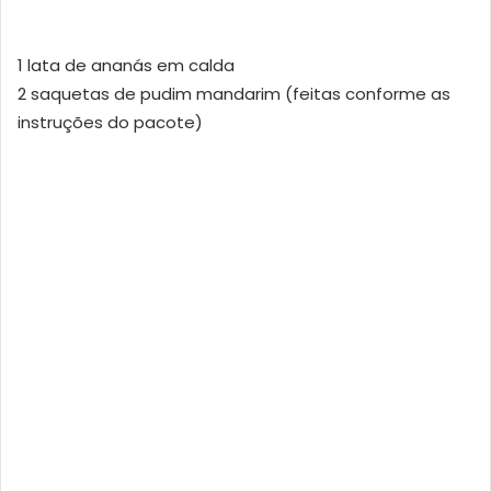
1 lata de ananás em calda
2 saquetas de pudim mandarim (feitas conforme as
instruções do pacote)