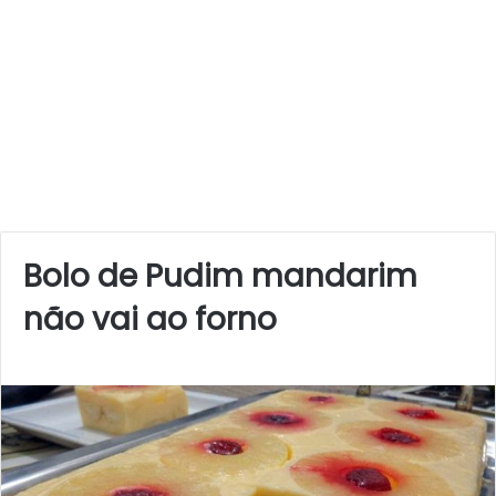
Bolo de Pudim mandarim
não vai ao forno