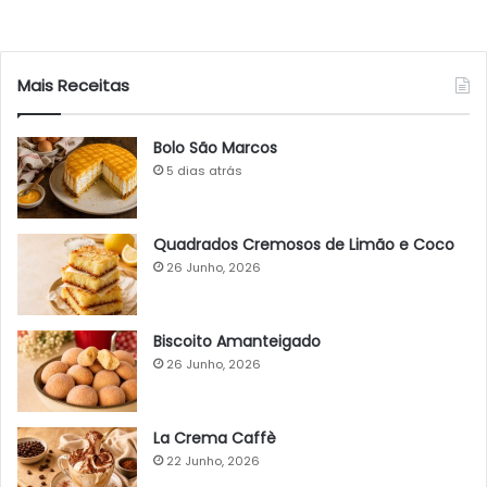
Mais Receitas
Bolo São Marcos
5 dias atrás
Quadrados Cremosos de Limão e Coco
26 Junho, 2026
Biscoito Amanteigado
26 Junho, 2026
La Crema Caffè
22 Junho, 2026