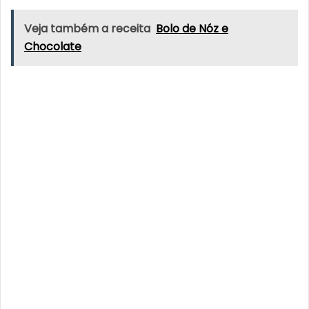
Veja também a receita
Bolo de Nóz e
Chocolate