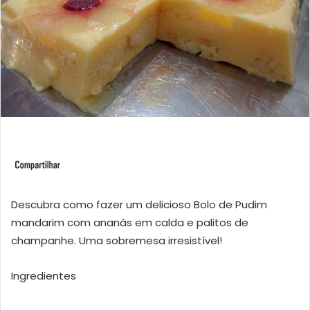
Descubra como fazer um delicioso Bolo de Pudim
mandarim com ananás em calda e palitos de
champanhe. Uma sobremesa irresistível!
Ingredientes