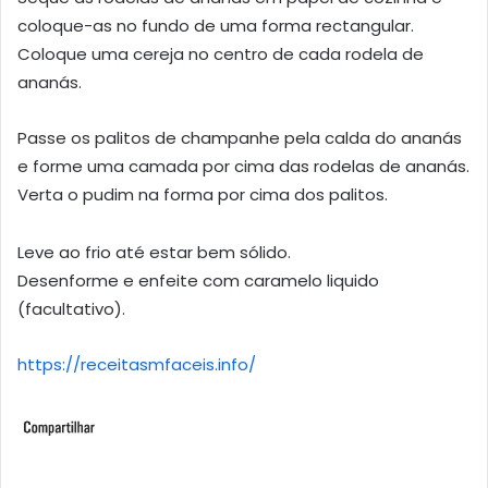
coloque-as no fundo de uma forma rectangular.
Coloque uma cereja no centro de cada rodela de
ananás.
Passe os palitos de champanhe pela calda do ananás
e forme uma camada por cima das rodelas de ananás.
Verta o pudim na forma por cima dos palitos.
Leve ao frio até estar bem sólido.
Desenforme e enfeite com caramelo liquido
(facultativo).
https://receitasmfaceis.info/