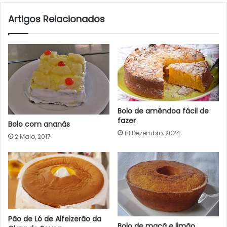
Artigos Relacionados
Bolo de amêndoa fácil de
fazer
Bolo com ananás
18 Dezembro, 2024
2 Maio, 2017
Pão de Ló de Alfeizerão da
Bolo de maçã e limão