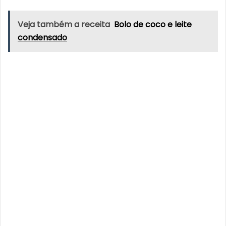
Veja também a receita
Bolo de coco e leite
condensado