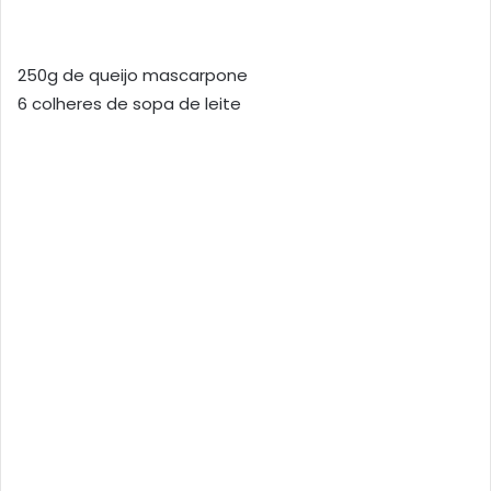
250g de queijo mascarpone
6 colheres de sopa de leite