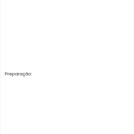
Preparação: