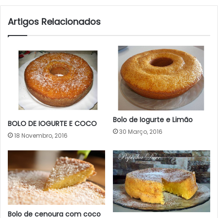
Artigos Relacionados
Bolo de Iogurte e Limão
BOLO DE IOGURTE E COCO
30 Março, 2016
18 Novembro, 2016
Bolo de cenoura com coco