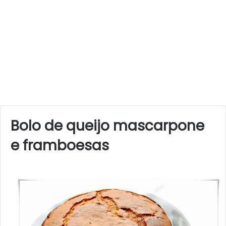
Bolo de queijo mascarpone
e framboesas