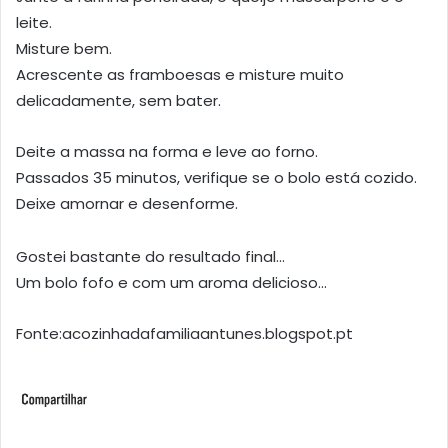
leite.
Misture bem.
Acrescente as framboesas e misture muito
delicadamente, sem bater.
Deite a massa na forma e leve ao forno.
Passados 35 minutos, verifique se o bolo está cozido.
Deixe amornar e desenforme.
Gostei bastante do resultado final…
Um bolo fofo e com um aroma delicioso…
Fonte:acozinhadafamiliaantunes.blogspot.pt