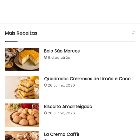
Mais Receitas
Bolo São Marcos
6 dias atrás
Quadrados Cremosos de Limão e Coco
26 Junho, 2026
Biscoito Amanteigado
26 Junho, 2026
La Crema Caffè