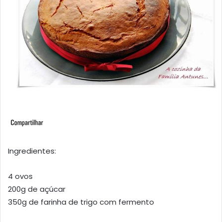
Ingredientes:
4 ovos
200g de açúcar
350g de farinha de trigo com fermento