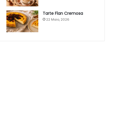
Tarte Flan Cremosa
22 Maio, 2026