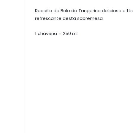
Receita de Bolo de Tangerina delicioso e fá
refrescante desta sobremesa.
1 chávena = 250 ml