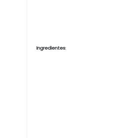
Ingredientes
: