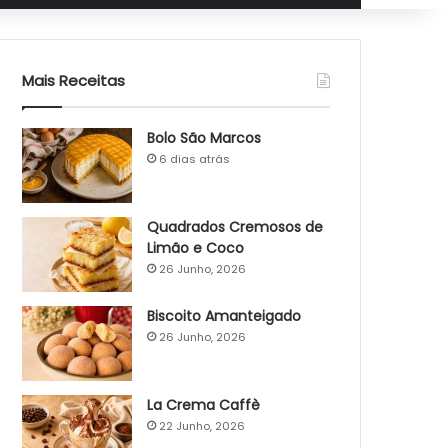
Mais Receitas
Bolo São Marcos
6 dias atrás
Quadrados Cremosos de
Limão e Coco
26 Junho, 2026
Biscoito Amanteigado
26 Junho, 2026
La Crema Caffè
22 Junho, 2026