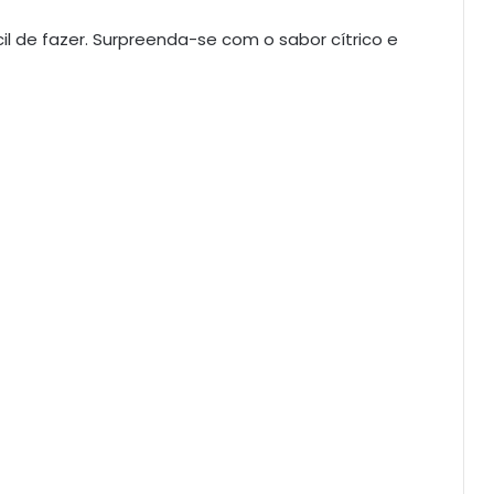
cil de fazer. Surpreenda-se com o sabor cítrico e