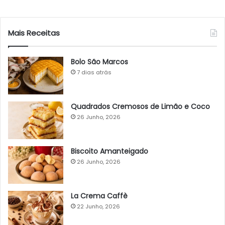
Mais Receitas
Bolo São Marcos
7 dias atrás
Quadrados Cremosos de Limão e Coco
26 Junho, 2026
Biscoito Amanteigado
26 Junho, 2026
La Crema Caffè
22 Junho, 2026