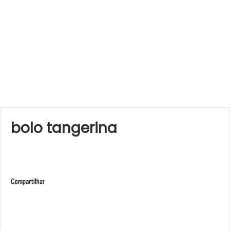
bolo tangerina