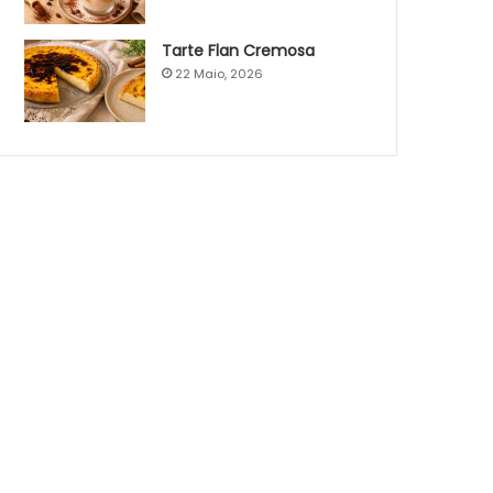
Tarte Flan Cremosa
22 Maio, 2026