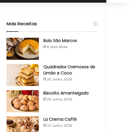
Mais Receitas
Bolo São Marcos
6 dias atrás
Quadrados Cremosos de
Limão e Coco
26 Junho, 2026
Biscoito Amanteigado
26 Junho, 2026
La Crema Caffè
22 Junho, 2026