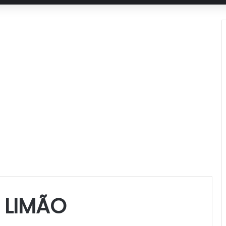
 LIMÃO