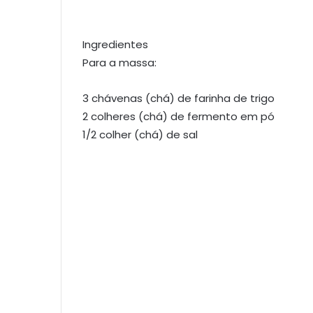
Ingredientes
Para a massa:
3 chávenas (chá) de farinha de trigo
2 colheres (chá) de fermento em pó
1/2 colher (chá) de sal