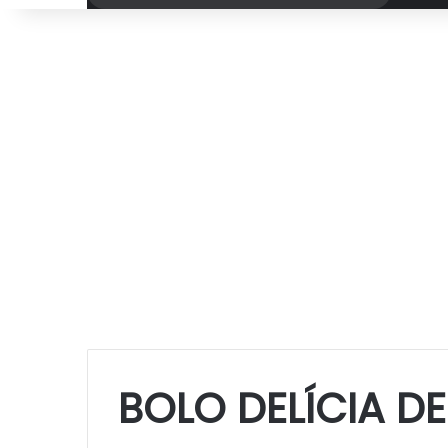
por
BOLO DELÍCIA DE