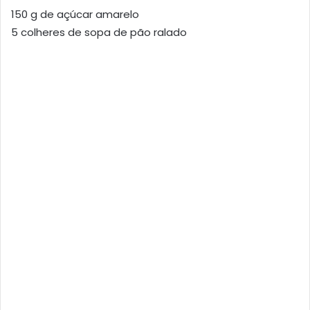
150 g de açúcar amarelo
5 colheres de sopa de pão ralado