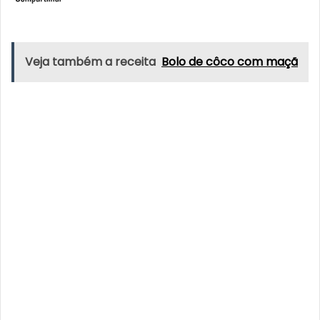
Veja também a receita
Bolo de côco com maçã