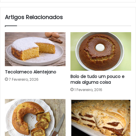
Artigos Relacionados
Tecolameco Alentejano
Bolo de tudo um pouco e
7 Fevereiro, 2026
mais alguma coisa
1 Fevereiro, 2016