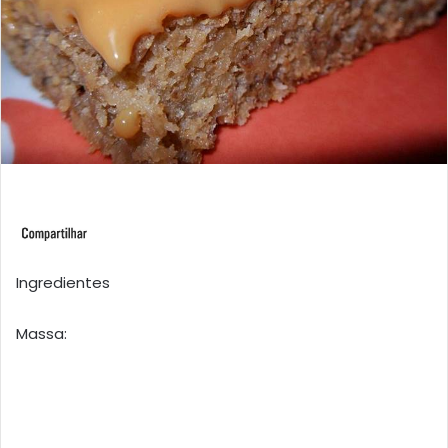
Ingredientes
Massa: