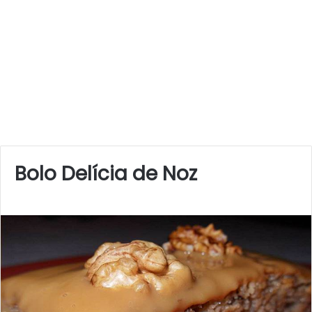
Bolo Delícia de Noz