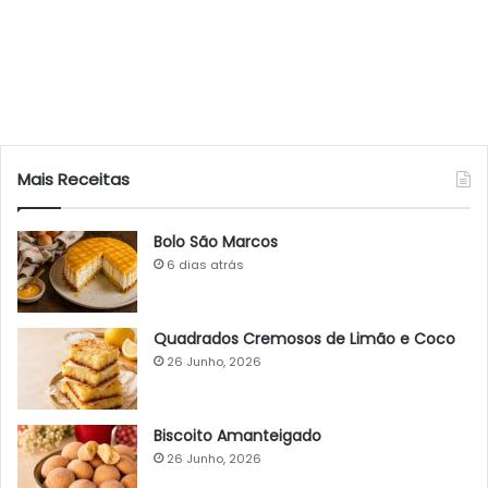
Mais Receitas
Bolo São Marcos
6 dias atrás
Quadrados Cremosos de Limão e Coco
26 Junho, 2026
Biscoito Amanteigado
26 Junho, 2026