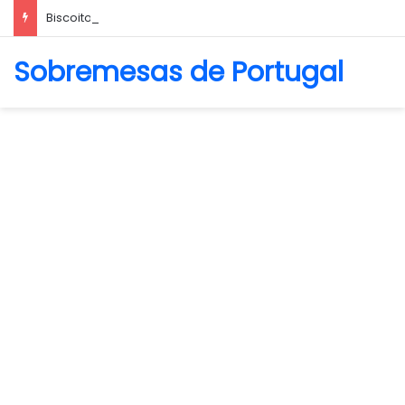
Biscoito Amanteigado
Sobremesas de Portugal