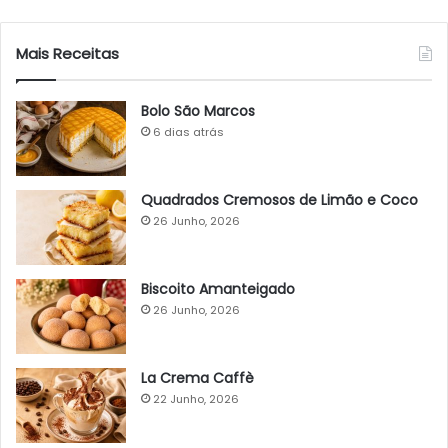
Mais Receitas
Bolo São Marcos
6 dias atrás
Quadrados Cremosos de Limão e Coco
26 Junho, 2026
Biscoito Amanteigado
26 Junho, 2026
La Crema Caffè
22 Junho, 2026