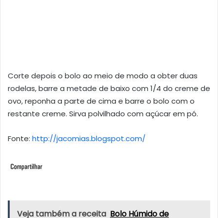
Corte depois o bolo ao meio de modo a obter duas
rodelas, barre a metade de baixo com 1/4 do creme de
ovo, reponha a parte de cima e barre o bolo com o
restante creme. Sirva polvilhado com açúcar em pó.
Fonte:
http://jacomias.blogspot.com/
Veja também a receita
Bolo Húmido de