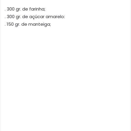
. 300 gr. de farinha;
. 300 gr. de açúcar amarelo:
. 150 gr. de manteiga;