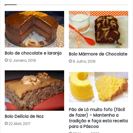
Bolo de chocolate e laranja
Bolo Mármore de Chocolate
12 Janeiro, 2019
9 Julho, 2016
Pão de Ló muito fofo (fácil
de fazer) – Mantenha a
Bolo Delícia de Noz
tradição e faça esta receita
22 Abril, 2017
para a Páscoa