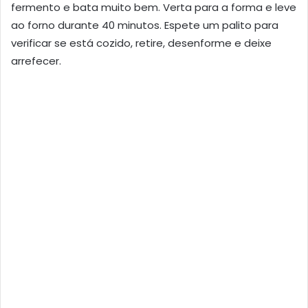
fermento e bata muito bem. Verta para a forma e leve
ao forno durante 40 minutos. Espete um palito para
verificar se está cozido, retire, desenforme e deixe
arrefecer.