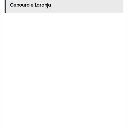
Cenoura e Laranja