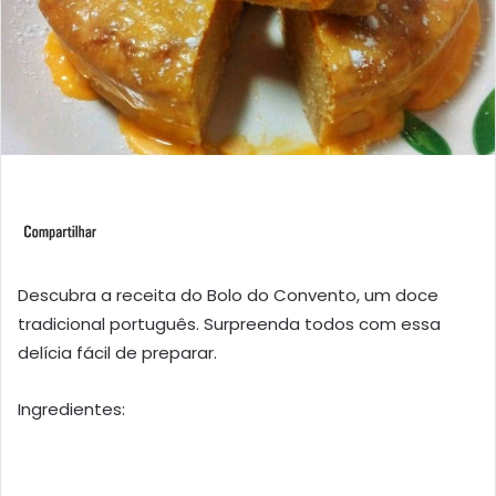
Descubra a receita do Bolo do Convento, um doce
tradicional português. Surpreenda todos com essa
delícia fácil de preparar.
Ingredientes: