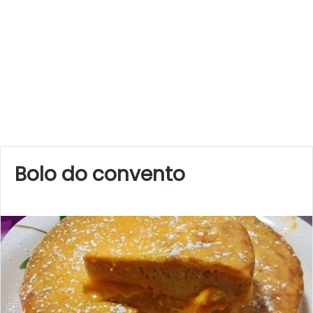
Bolo do convento