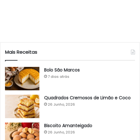
Mais Receitas
Bolo São Marcos
7 dias atrás
Quadrados Cremosos de Limão e Coco
26 Junho, 2026
Biscoito Amanteigado
26 Junho, 2026