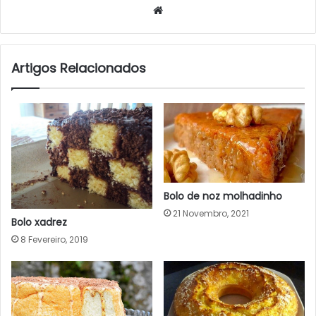
Website
Artigos Relacionados
Bolo de noz molhadinho
21 Novembro, 2021
Bolo xadrez
8 Fevereiro, 2019