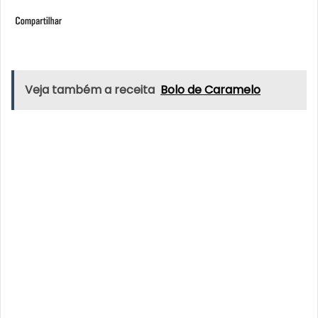
Veja também a receita
Bolo de Caramelo