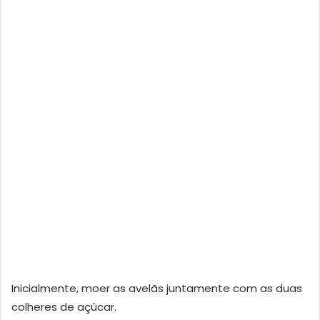
Inicialmente, moer as avelãs juntamente com as duas
colheres de açúcar.