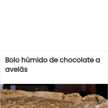
Bolo húmido de chocolate a
avelãs