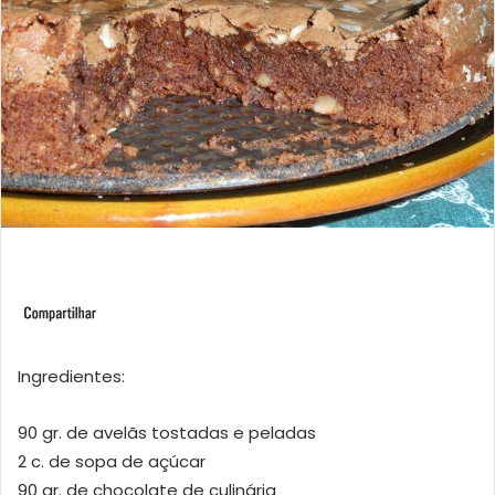
Ingredientes:
90 gr. de avelãs tostadas e peladas
2 c. de sopa de açúcar
90 gr. de chocolate de culinária