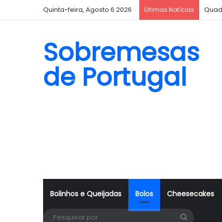
Quinta-feira, Agosto 6 2026
Quad
Últimas Notícias
Sobremesas
de Portugal
Bolinhos e Queijadas
Bolos
Cheesecakes
Pesquisa