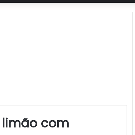
 limão com