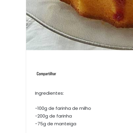
Ingredientes:
-100g de farinha de milho
-200g de farinha
-75g de manteiga