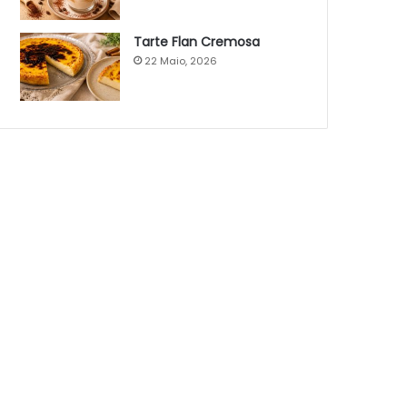
Tarte Flan Cremosa
22 Maio, 2026