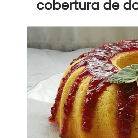
cobertura de d