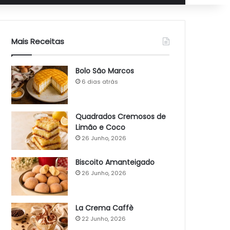
Mais Receitas
Bolo São Marcos
6 dias atrás
Quadrados Cremosos de
Limão e Coco
26 Junho, 2026
Biscoito Amanteigado
26 Junho, 2026
La Crema Caffè
22 Junho, 2026