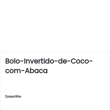
Bolo-Invertido-de-Coco-
com-Abaca