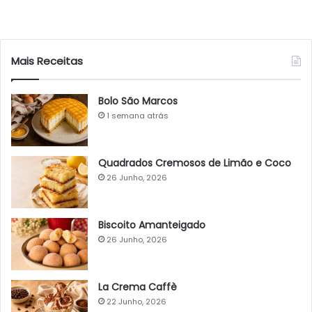
Mais Receitas
Bolo São Marcos
1 semana atrás
Quadrados Cremosos de Limão e Coco
26 Junho, 2026
Biscoito Amanteigado
26 Junho, 2026
La Crema Caffè
22 Junho, 2026