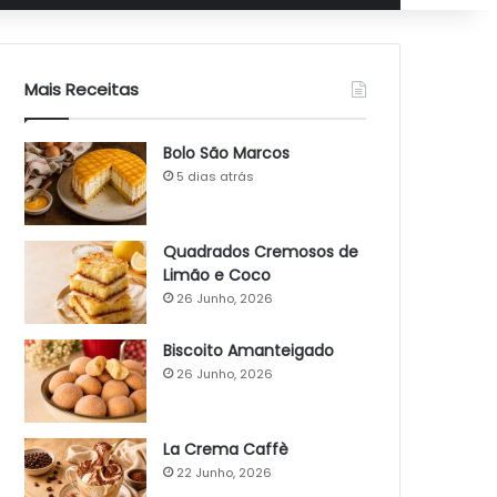
Mais Receitas
Bolo São Marcos
5 dias atrás
Quadrados Cremosos de
Limão e Coco
26 Junho, 2026
Biscoito Amanteigado
26 Junho, 2026
La Crema Caffè
22 Junho, 2026