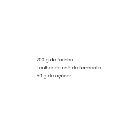
200 g de farinha
1 colher de chá de fermento
50 g de açúcar