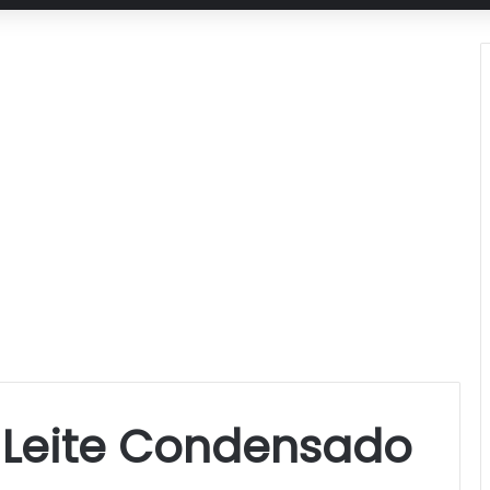
 Leite Condensado