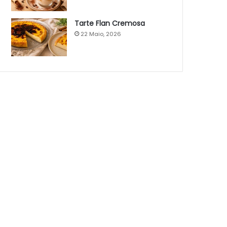
Tarte Flan Cremosa
22 Maio, 2026