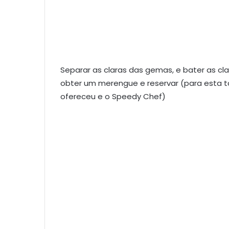
Separar as claras das gemas, e bater as cla
obter um merengue e reservar (para esta ta
ofereceu e o Speedy Chef)