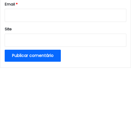
*
Email
*
Site