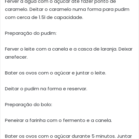
Ferver a água com o açúcar até fazer ponto de
caramelo. Deitar o caramelo numa forma para pudim
com cerca de 1.5l de capacidade.
Preparação do pudim:
Ferver o leite com a canela e a casca de laranja. Deixar
arrefecer.
Bater os ovos com o açúcar e juntar o leite.
Deitar o pudim na forma e reservar.
Preparação do bolo:
Peneirar a farinha com o fermento e a canela.
Bater os ovos com o açúcar durante 5 minutos. Juntar