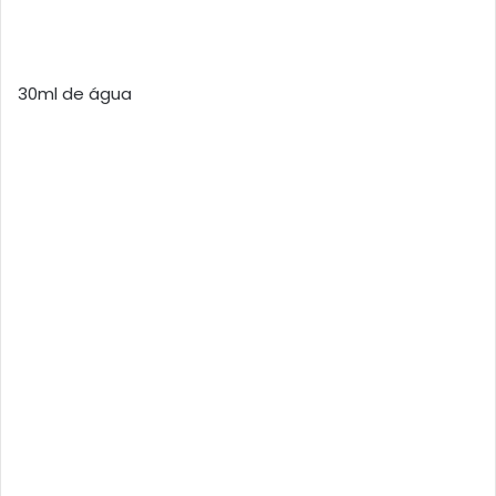
30ml de água