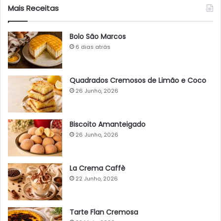
Mais Receitas
Bolo São Marcos
6 dias atrás
Quadrados Cremosos de Limão e Coco
26 Junho, 2026
Biscoito Amanteigado
26 Junho, 2026
La Crema Caffè
22 Junho, 2026
Tarte Flan Cremosa