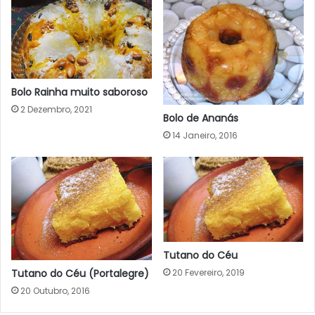
Bolo Rainha muito saboroso
2 Dezembro, 2021
Bolo de Ananás
14 Janeiro, 2016
Tutano do Céu
20 Fevereiro, 2019
Tutano do Céu (Portalegre)
20 Outubro, 2016