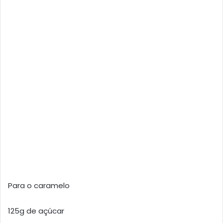
Para o caramelo
125g de açúcar