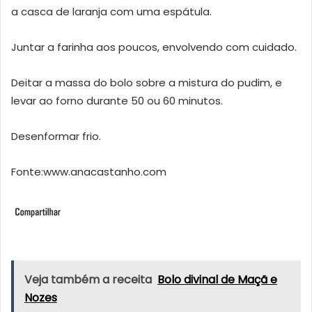
a casca de laranja com uma espátula.
Juntar a farinha aos poucos, envolvendo com cuidado.
Deitar a massa do bolo sobre a mistura do pudim, e
levar ao forno durante 50 ou 60 minutos.
Desenformar frio.
Fonte:www.anacastanho.com
Veja também a receita
Bolo divinal de Maçã e
Nozes