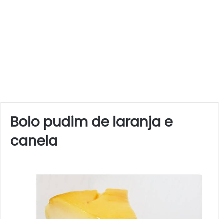
Bolo pudim de laranja e
canela