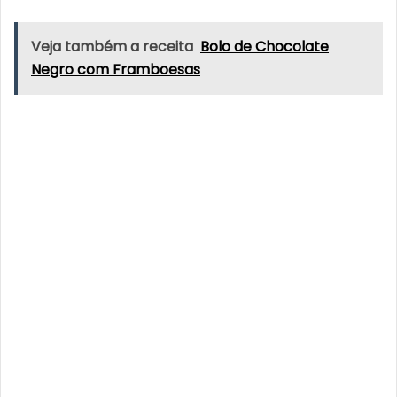
Veja também a receita
Bolo de Chocolate
Negro com Framboesas