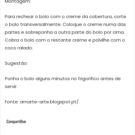
Montagem:
Para rechear o bolo com o creme da cobertura, corte
o bolo transversalmente. Coloque o creme numa das
partes e sobreponha a outra parte do bolo por cima.
Cobra o bolo com o restante creme e polvilhe com o
coco ralado.
Sugestão:
Ponha o bolo alguns minutos no frigorifico antes de
servir.
Fonte: amarte-arte.blogspot.pt/