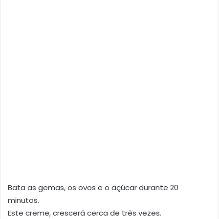
Bata as gemas, os ovos e o açúcar durante 20
minutos.
Este creme, crescerá cerca de três vezes.