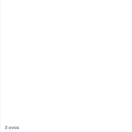
3 ovos