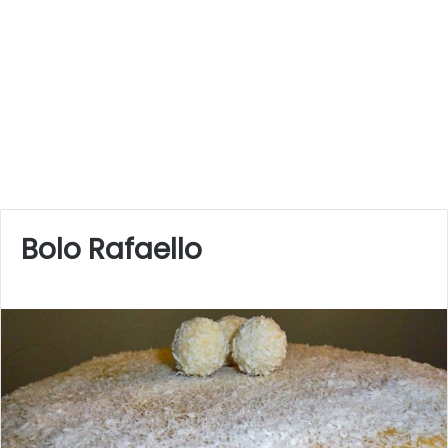
Bolo Rafaello