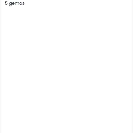
5 gemas