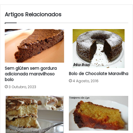
Artigos Relacionados
Sem glúten sem gordura
Bolo de Chocolate Maravilha
adicionada maravilhoso
bolo
4 Agosto, 2016
3 Outubro, 2023