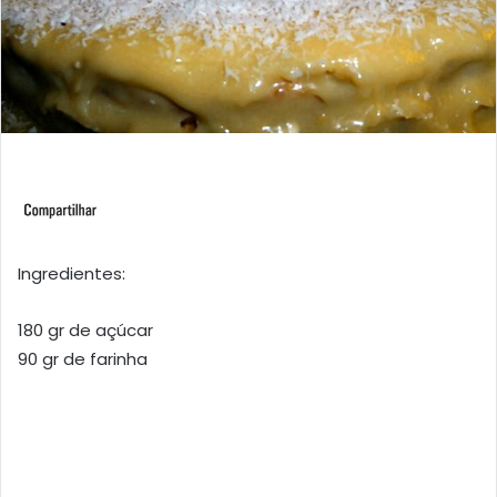
Ingredientes:
180 gr de açúcar
90 gr de farinha