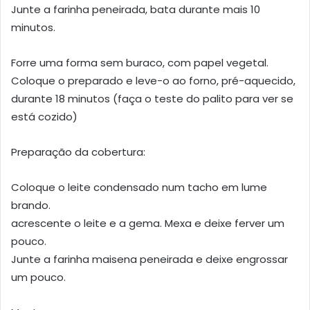
Junte a farinha peneirada, bata durante mais 10
minutos.
Forre uma forma sem buraco, com papel vegetal.
Coloque o preparado e leve-o ao forno, pré-aquecido,
durante 18 minutos (faça o teste do palito para ver se
está cozido)
Preparação da cobertura:
Coloque o leite condensado num tacho em lume
brando.
acrescente o leite e a gema. Mexa e deixe ferver um
pouco.
Junte a farinha maisena peneirada e deixe engrossar
um pouco.