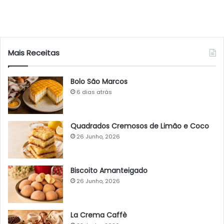
Mais Receitas
Bolo São Marcos
6 dias atrás
Quadrados Cremosos de Limão e Coco
26 Junho, 2026
Biscoito Amanteigado
26 Junho, 2026
La Crema Caffè