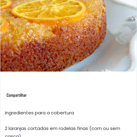
ingredientes para a cobertura
2 laranjas cortadas em rodelas finas (com ou sem
casca)