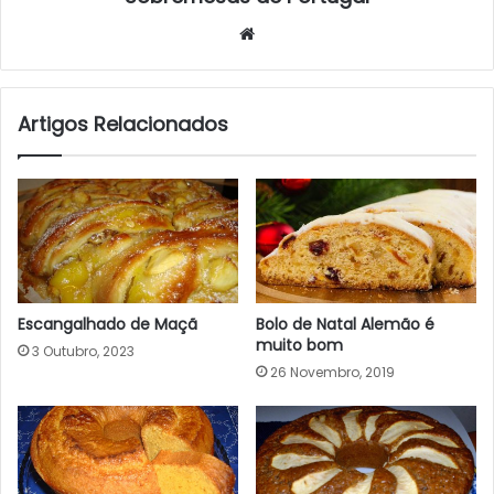
Website
Artigos Relacionados
Escangalhado de Maçã
Bolo de Natal Alemão é
muito bom
3 Outubro, 2023
26 Novembro, 2019