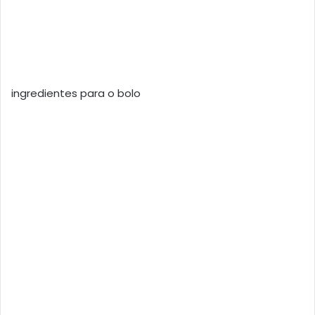
ingredientes para o bolo