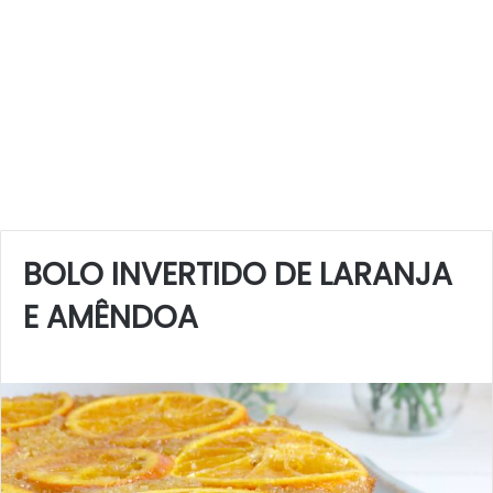
BOLO INVERTIDO DE LARANJA
E AMÊNDOA