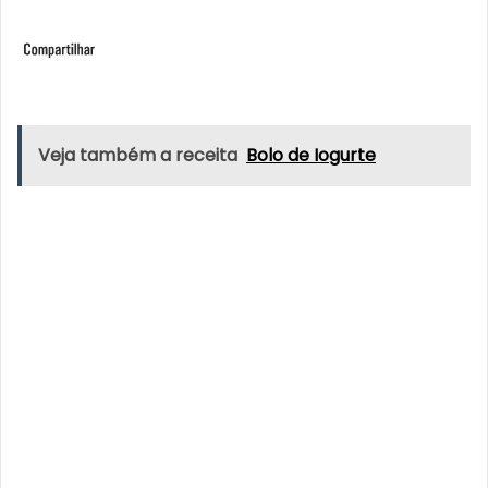
Veja também a receita
Bolo de Iogurte