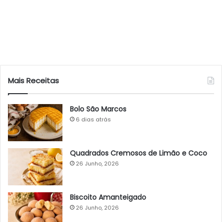
Mais Receitas
Bolo São Marcos
6 dias atrás
Quadrados Cremosos de Limão e Coco
26 Junho, 2026
Biscoito Amanteigado
26 Junho, 2026