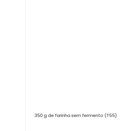
350 g de farinha sem fermento (T55)