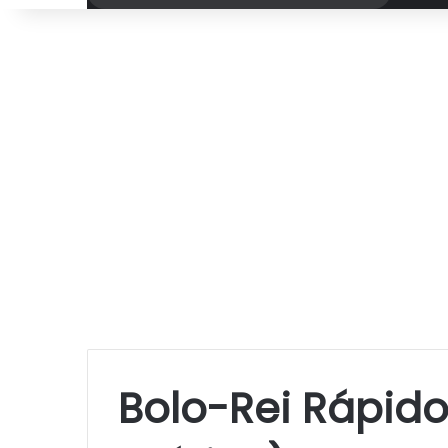
por
Bolo-Rei Rápido