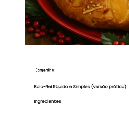
Bolo-Rei Rápido e Simples (versão prática)
Ingredientes