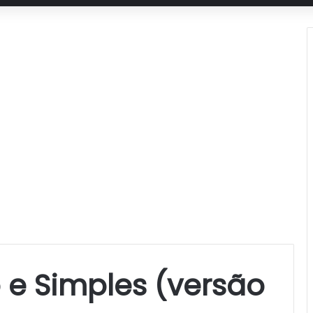
 e Simples (versão