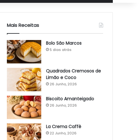
Mais Receitas
Bolo São Marcos
5 dias atrás
Quadrados Cremosos de
Limão e Coco
26 Junho, 2026
Biscoito Amanteigado
26 Junho, 2026
La Crema Caffè
22 Junho, 2026