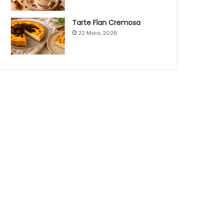
Tarte Flan Cremosa
22 Maio, 2026