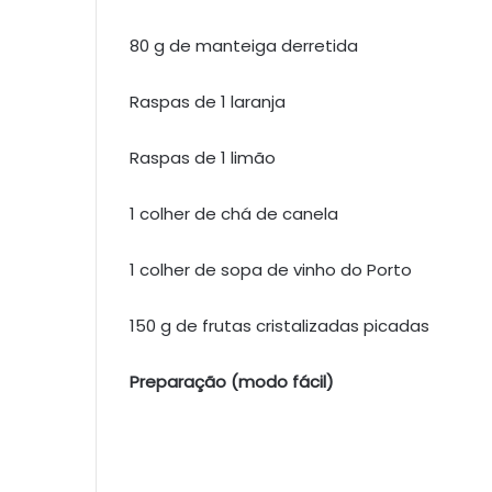
80 g de manteiga derretida
Raspas de 1 laranja
Raspas de 1 limão
1 colher de chá de canela
1 colher de sopa de vinho do Porto
150 g de frutas cristalizadas picadas
Preparação (modo fácil)