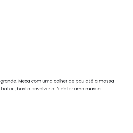
a grande. Mexa com uma colher de pau até a massa
 bater , basta envolver até obter uma massa