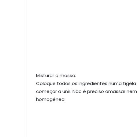
Misturar a massa:
Coloque todos os ingredientes numa tigel
começar a unir. Não é preciso amassar nem
homogénea.