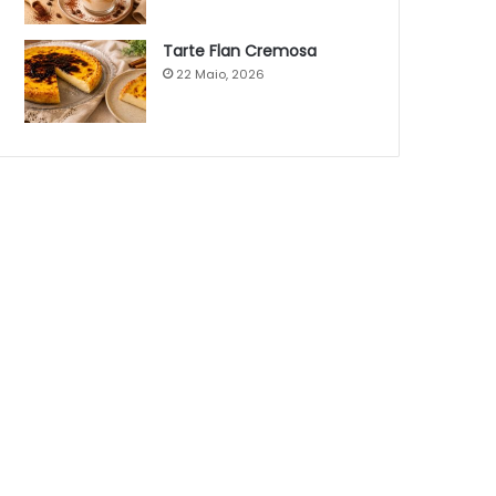
Tarte Flan Cremosa
22 Maio, 2026