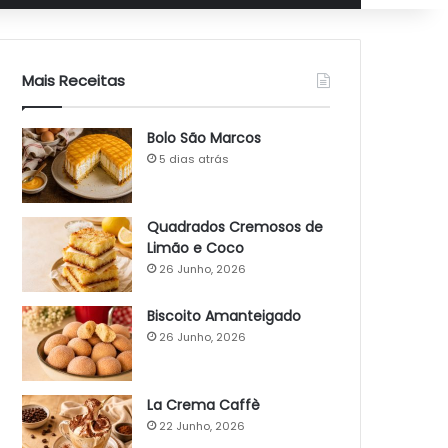
Mais Receitas
Bolo São Marcos
5 dias atrás
Quadrados Cremosos de
Limão e Coco
26 Junho, 2026
Biscoito Amanteigado
26 Junho, 2026
La Crema Caffè
22 Junho, 2026