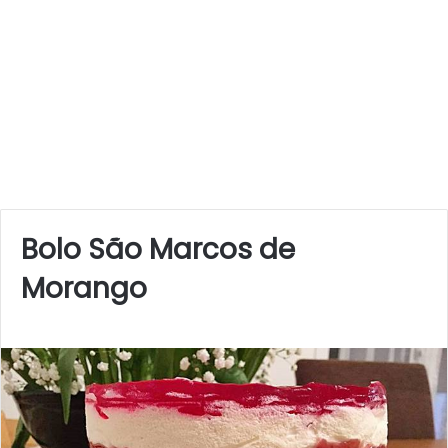
Bolo São Marcos de
Morango