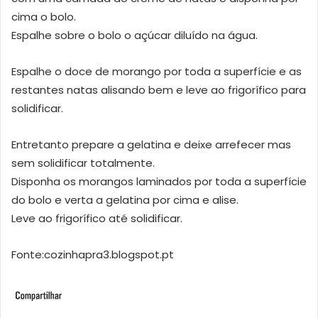
cima o bolo.
Espalhe sobre o bolo o açúcar diluído na água.
Espalhe o doce de morango por toda a superfície e as
restantes natas alisando bem e leve ao frigorífico para
solidificar.
Entretanto prepare a gelatina e deixe arrefecer mas
sem solidificar totalmente.
Disponha os morangos laminados por toda a superfície
do bolo e verta a gelatina por cima e alise.
Leve ao frigorífico até solidificar.
Fonte:cozinhapra3.blogspot.pt