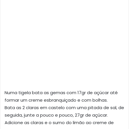
Numa tigela bata as gemas com 17gr de açúcar até
formar um creme esbranquiçado e com bolhas.
Bata as 2 claras em castelo com uma pitada de sal, de
seguida, junte a pouco e pouco, 27gr de açúcar.
Adicione as claras e o sumo do limão ao creme de