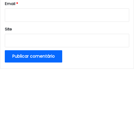
*
Email
*
Site