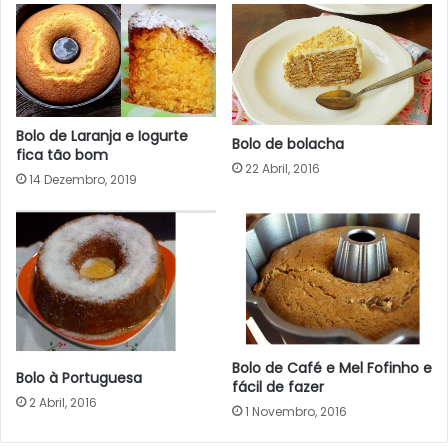
Bolo de Laranja e Iogurte
Bolo de bolacha
fica tão bom
22 Abril, 2016
14 Dezembro, 2019
Bolo de Café e Mel Fofinho e
Bolo à Portuguesa
fácil de fazer
2 Abril, 2016
1 Novembro, 2016