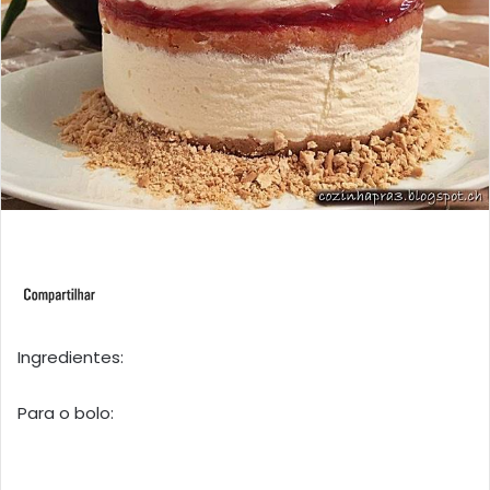
Ingredientes:
Para o bolo: