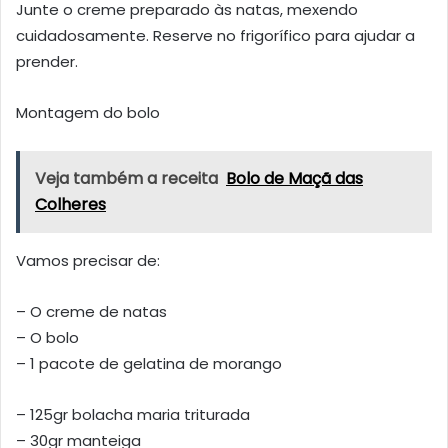
Junte o creme preparado às natas, mexendo
cuidadosamente. Reserve no frigorífico para ajudar a
prender.
Montagem do bolo
Veja também a receita
Bolo de Maçã das
Colheres
Vamos precisar de:
– O creme de natas
– O bolo
– 1 pacote de gelatina de morango
– 125gr bolacha maria triturada
– 30gr manteiga