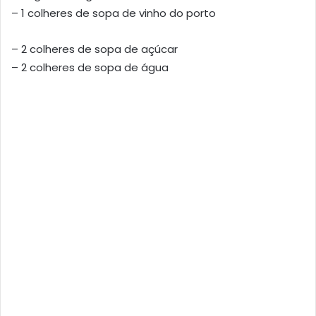
– 1 colheres de sopa de vinho do porto
– 2 colheres de sopa de açúcar
– 2 colheres de sopa de água