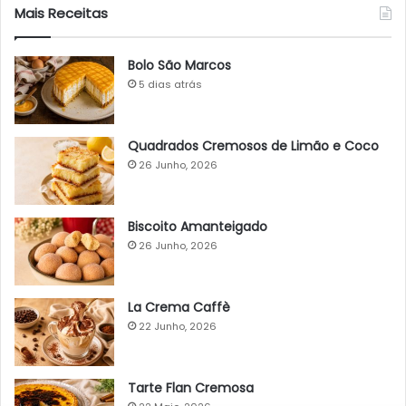
Mais Receitas
Bolo São Marcos
5 dias atrás
Quadrados Cremosos de Limão e Coco
26 Junho, 2026
Biscoito Amanteigado
26 Junho, 2026
La Crema Caffè
22 Junho, 2026
Tarte Flan Cremosa