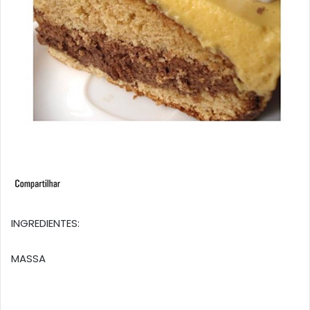
INGREDIENTES:
MASSA