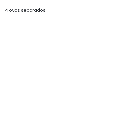
4 ovos separados