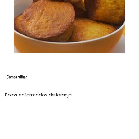
Bolos enformados de laranja