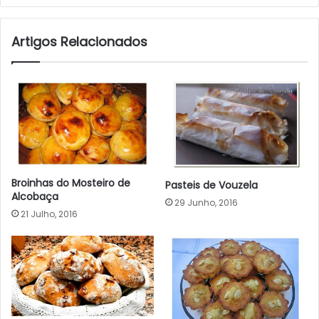
Artigos Relacionados
Broinhas do Mosteiro de
Pasteis de Vouzela
Alcobaça
29 Junho, 2016
21 Julho, 2016