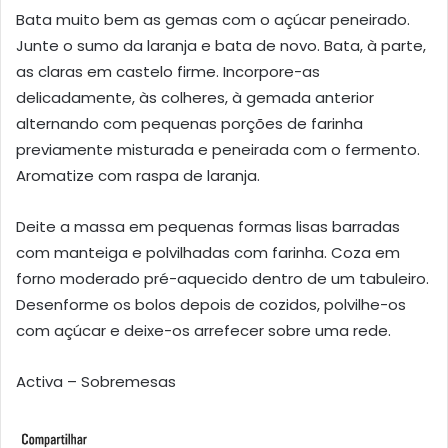
Bata muito bem as gemas com o açúcar peneirado.
Junte o sumo da laranja e bata de novo. Bata, à parte,
as claras em castelo firme. Incorpore-as
delicadamente, às colheres, à gemada anterior
alternando com pequenas porções de farinha
previamente misturada e peneirada com o fermento.
Aromatize com raspa de laranja.
Deite a massa em pequenas formas lisas barradas
com manteiga e polvilhadas com farinha. Coza em
forno moderado pré-aquecido dentro de um tabuleiro.
Desenforme os bolos depois de cozidos, polvilhe-os
com açúcar e deixe-os arrefecer sobre uma rede.
Activa – Sobremesas