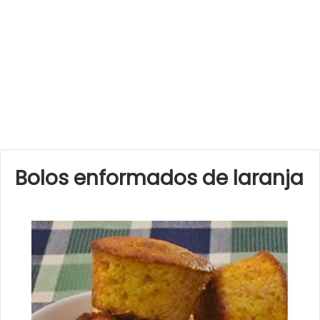
Bolos enformados de laranja