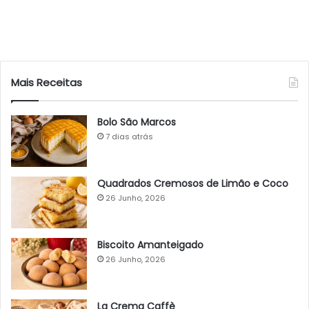
Mais Receitas
Bolo São Marcos
7 dias atrás
Quadrados Cremosos de Limão e Coco
26 Junho, 2026
Biscoito Amanteigado
26 Junho, 2026
La Crema Caffè