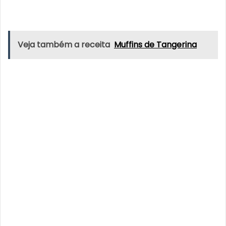
Veja também a receita
Muffins de Tangerina