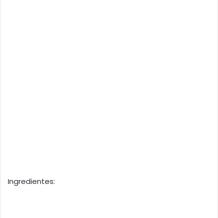
Ingredientes: