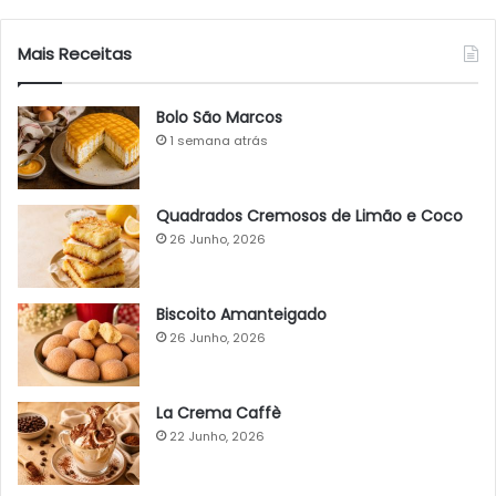
Mais Receitas
Bolo São Marcos
1 semana atrás
Quadrados Cremosos de Limão e Coco
26 Junho, 2026
Biscoito Amanteigado
26 Junho, 2026
La Crema Caffè
22 Junho, 2026