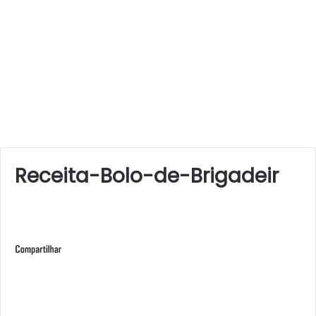
Receita-Bolo-de-Brigadeir